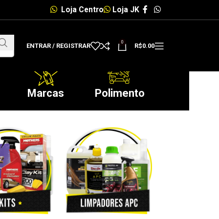
Loja Centro
Loja JK
0
ENTRAR / REGISTRAR
R$
0.00
Marcas
Polimento