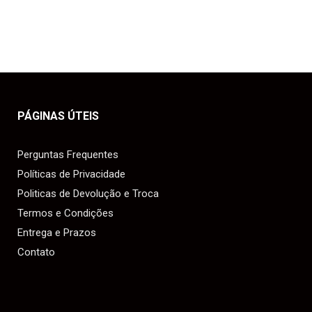
PÁGINAS ÚTEIS
Perguntas Frequentes
Políticas de Privacidade
Politicas de Devolução e Troca
Termos e Condições
Entrega e Prazos
Contato