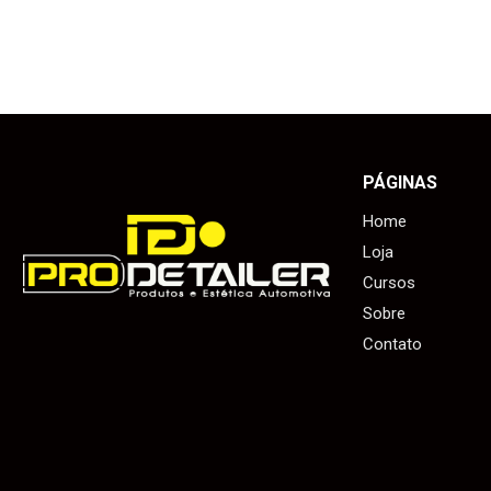
PÁGINAS
Home
Loja
Cursos
Sobre
Contato