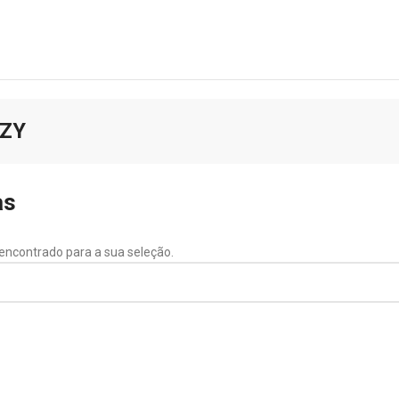
ZY
as
encontrado para a sua seleção.