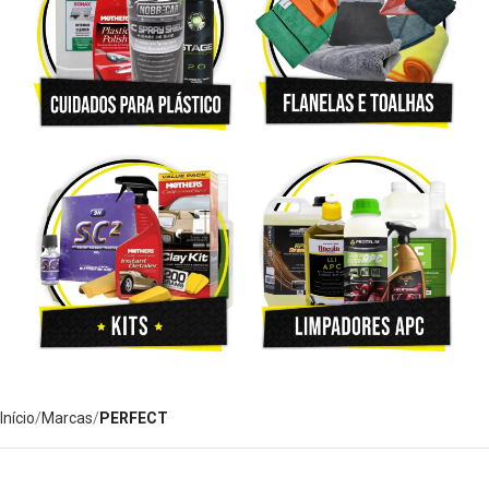
Início
Marcas
PERFECT