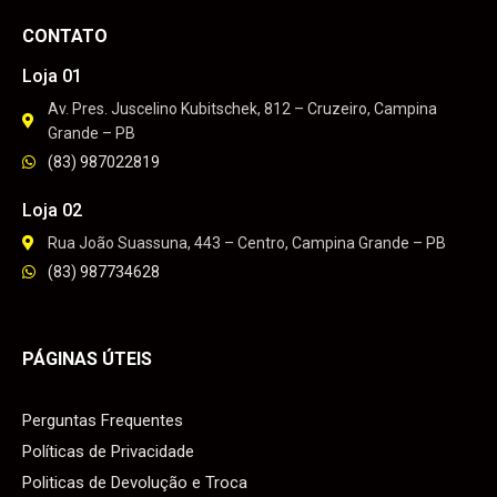
CONTATO
Loja 01
Av. Pres. Juscelino Kubitschek, 812 – Cruzeiro, Campina
Grande – PB
(83) 987022819
Loja 02
Rua João Suassuna, 443 – Centro, Campina Grande – PB
(83) 987734628
PÁGINAS ÚTEIS
Perguntas Frequentes
Políticas de Privacidade
Politicas de Devolução e Troca