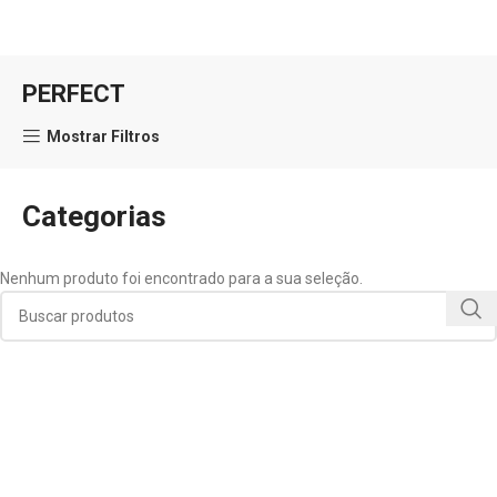
PERFECT
Mostrar Filtros
Categorias
Nenhum produto foi encontrado para a sua seleção.