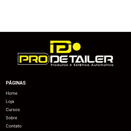
PÁGINAS
Home
Loja
Cursos
Sobre
Contato