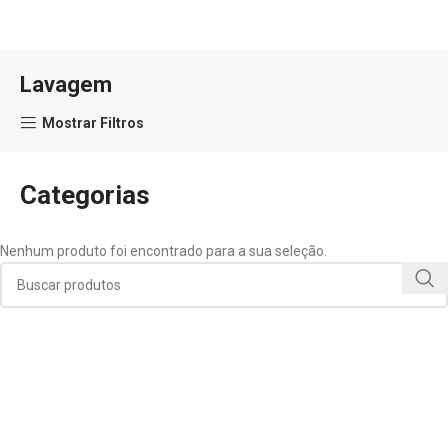
Lavagem
Mostrar Filtros
Categorias
Nenhum produto foi encontrado para a sua seleção.