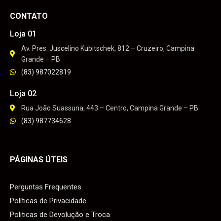
CONTATO
Loja 01
Av. Pres. Juscelino Kubitschek, 812 – Cruzeiro, Campina
Grande – PB
(83) 987022819
Loja 02
Rua João Suassuna, 443 – Centro, Campina Grande – PB
(83) 987734628
PÁGINAS ÚTEIS
Perguntas Frequentes
Políticas de Privacidade
Politicas de Devolução e Troca