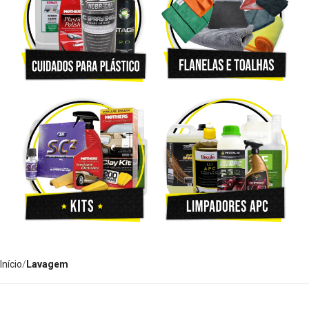
Início
Lavagem