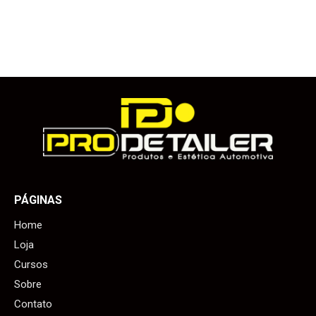
PÁGINAS
Home
Loja
Cursos
Sobre
Contato