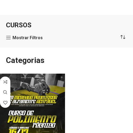
CURSOS
Mostrar Filtros
Categorias