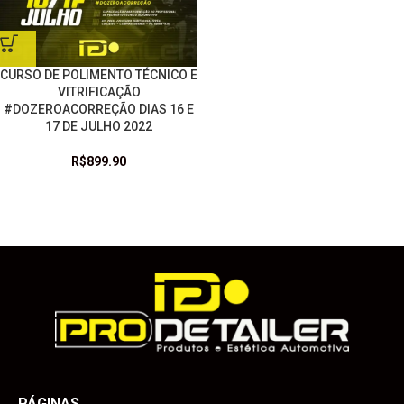
CURSO DE POLIMENTO TÉCNICO E
VITRIFICAÇÃO
#DOZEROACORREÇÃO DIAS 16 E
17 DE JULHO 2022
R$
899.90
PÁGINAS