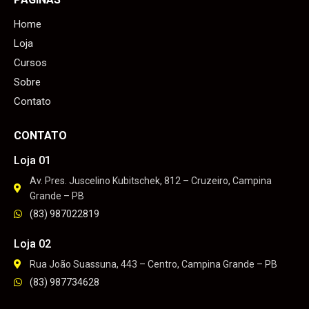
Home
Loja
Cursos
Sobre
Contato
CONTATO
Loja 01
Av. Pres. Juscelino Kubitschek, 812 – Cruzeiro, Campina
Grande – PB
(83) 987022819
Loja 02
Rua João Suassuna, 443 – Centro, Campina Grande – PB
(83) 987734628