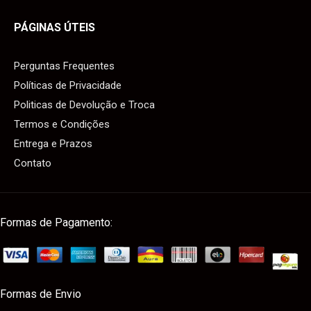
PÁGINAS ÚTEIS
Perguntas Frequentes
Políticas de Privacidade
Politicas de Devolução e Troca
Termos e Condições
Entrega e Prazos
Contato
Formas de Pagamento:
Formas de Envio