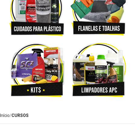
Início
CURSOS