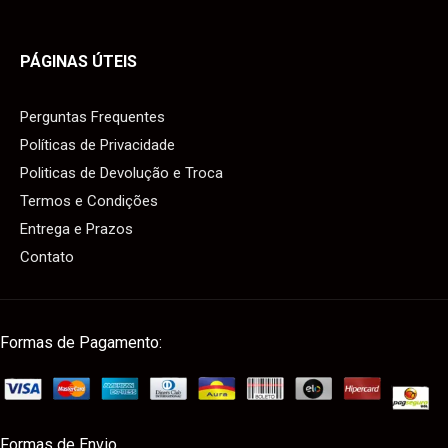
PÁGINAS ÚTEIS
Perguntas Frequentes
Políticas de Privacidade
Politicas de Devolução e Troca
Termos e Condições
Entrega e Prazos
Contato
Formas de Pagamento:
Formas de Envio