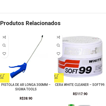
Produtos Relacionados
PISTOLA DE AR LONGA 300MM –
CERA WHITE CLEANER – SOFT99.
SIGMA TOOLS
R$
117.90
R$
38.90