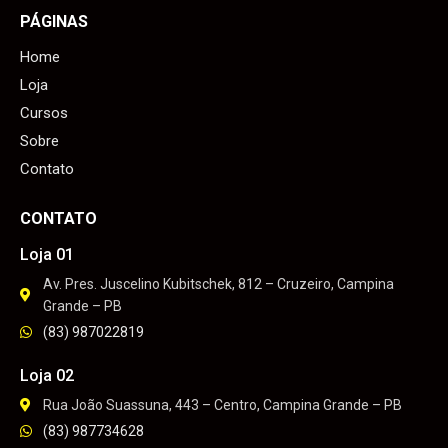
PÁGINAS
Home
Loja
Cursos
Sobre
Contato
CONTATO
Loja 01
Av. Pres. Juscelino Kubitschek, 812 – Cruzeiro, Campina
Grande – PB
(83) 987022819
Loja 02
Rua João Suassuna, 443 – Centro, Campina Grande – PB
(83) 987734628