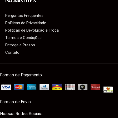
PÁGINAS ÚTEIS
Perguntas Frequentes
Políticas de Privacidade
Politicas de Devolução e Troca
Termos e Condições
Entrega e Prazos
Contato
Formas de Pagamento:
Formas de Envio
Nossas Redes Sociais