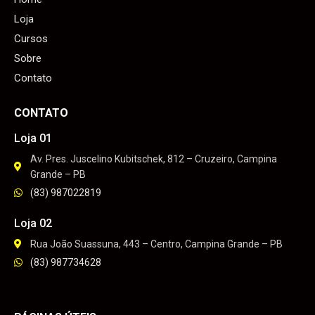
Loja
Cursos
Sobre
Contato
CONTATO
Loja 01
Av. Pres. Juscelino Kubitschek, 812 – Cruzeiro, Campina
Grande – PB
(83) 987022819
Loja 02
Rua João Suassuna, 443 – Centro, Campina Grande – PB
(83) 987734628