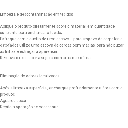
Limpeza e descontaminação em tecidos
Aplique o produto diretamente sobre o material, em quantidade
suficiente para encharcar o tecido;
Esfregue com o auxílio de uma escova – para limpeza de carpetes e
estofados utilize uma escova de cerdas bem macias, para não puxar
as linhas e estragar a aparência.
Remova o excesso e a sujeira com uma microfibra.
Eliminação de odores localizados
Após a limpeza superficial, encharque profundamente a área com o
produto;
Aguarde secar;
Repita a operação se necessário.