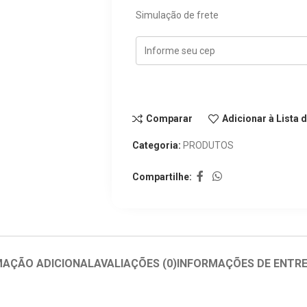
Simulação de frete
Comparar
Adicionar à Lista 
Categoria:
PRODUTOS
Compartilhe:
MAÇÃO ADICIONAL
AVALIAÇÕES (0)
INFORMAÇÕES DE ENTR