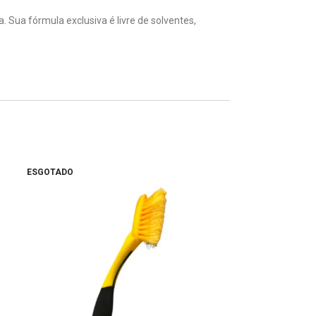
. Sua fórmula exclusiva é livre de solventes,
ESGOTADO