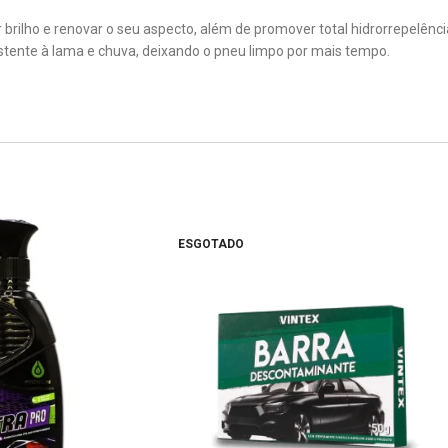
brilho e renovar o seu aspecto, além de promover total hidrorrepelência
tente à lama e chuva, deixando o pneu limpo por mais tempo.
ESGOTADO