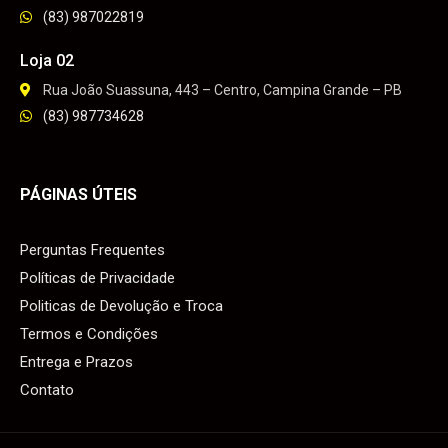
(83) 987022819
Loja 02
Rua João Suassuna, 443 – Centro, Campina Grande – PB
(83) 987734628
PÁGINAS ÚTEIS
Perguntas Frequentes
Políticas de Privacidade
Politicas de Devolução e Troca
Termos e Condições
Entrega e Prazos
Contato