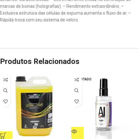
marcas de boinas (holografias). – Rendimento extraordinário. –
Exclusiva estrutura das células de espuma aumenta o fluxo de ar. –
Rápida troca com seu sistema de velcro.
Produtos Relacionados
ESGOTADO