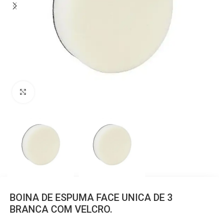
Clique para ampliar
BOINA DE ESPUMA FACE UNICA DE 3
BRANCA COM VELCRO.