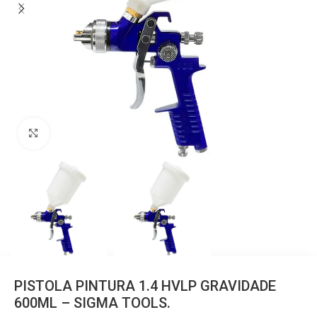
Clique para ampliar
PISTOLA PINTURA 1.4 HVLP GRAVIDADE
600ML – SIGMA TOOLS.