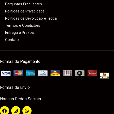
Perguntas Frequentes
Políticas de Privacidade
Politicas de Devolução e Troca
Termos e Condições
Entrega e Prazos
Contato
Formas de Pagamento:
Formas de Envio
Nossas Redes Sociais