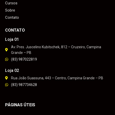
Cursos
Sobre
Contato
CONTATO
Loja 01
Av. Pres. Juscelino Kubitschek, 812 – Cruzeiro, Campina
Grande – PB
(83) 987022819
Loja 02
Rua João Suassuna, 443 – Centro, Campina Grande – PB
(83) 987734628
PÁGINAS ÚTEIS