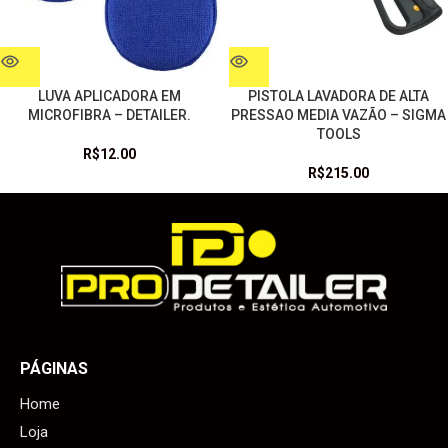
LUVA APLICADORA EM
PISTOLA LAVADORA DE ALTA
MICROFIBRA – DETAILER.
PRESSAO MEDIA VAZÃO – SIGMA
TOOLS
R$
12.00
R$
215.00
PÁGINAS
Home
Loja