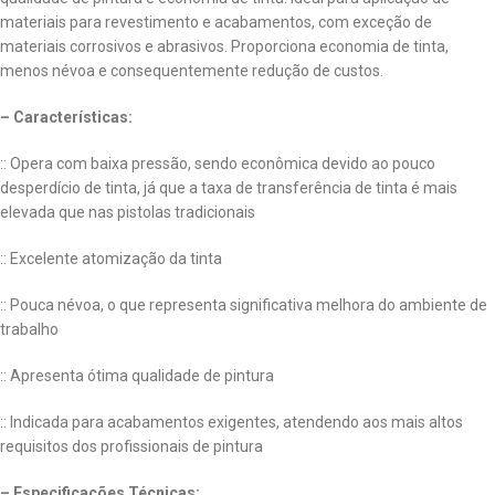
materiais para revestimento e acabamentos, com exceção de
materiais corrosivos e abrasivos. Proporciona economia de tinta,
menos névoa e consequentemente redução de custos.
– Características:
:: Opera com baixa pressão, sendo econômica devido ao pouco
desperdício de tinta, já que a taxa de transferência de tinta é mais
elevada que nas pistolas tradicionais
:: Excelente atomização da tinta
:: Pouca névoa, o que representa significativa melhora do ambiente de
trabalho
:: Apresenta ótima qualidade de pintura
:: Indicada para acabamentos exigentes, atendendo aos mais altos
requisitos dos profissionais de pintura
– Especificações Técnicas: