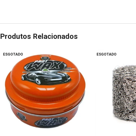
Produtos Relacionados
ESGOTADO
ESGOTADO