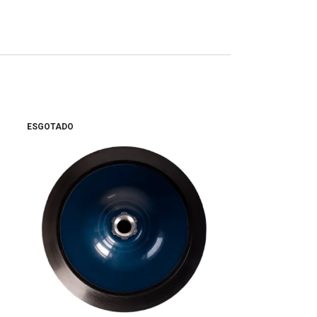
ESGOTADO