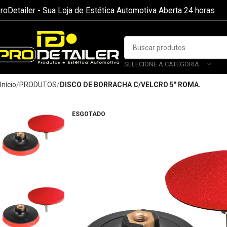
roDetailer - Sua Loja de Estética Automotiva Aberta 24 horas
SELECIONE A CATEGORIA
Início
PRODUTOS
DISCO DE BORRACHA C/VELCRO 5″ ROMA.
ESGOTADO