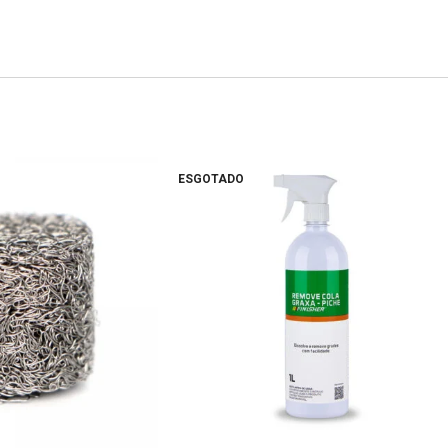
ESGOTADO