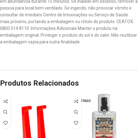
em abundância durante 15 minutos. Se inalado em excesso, remover a
pessoa para local bem ventilado. Se ingerido, não provocar vômito e
consultar de imediato Centro de Intoxicações ou Serviço de Saúde
mais próximo, portando a embalagem ou rótulo do produto. CEATOX:
0800 014 8110. Informações Adicionais Manter o produto na
embalagem original. Proteger o produto do sol e do calor. Não reutilizar
a embalagem vazia para outra finalidade.
Produtos Relacionados
ESGOTADO