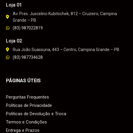
Loja 01
Av. Pres. Juscelino Kubitschek, 812 – Cruzeiro, Campina
Grande – PB
(83) 987022819
Loja 02
Rua João Suassuna, 443 – Centro, Campina Grande – PB
(83) 987734628
PÁGINAS ÚTEIS
Perguntas Frequentes
Políticas de Privacidade
Politicas de Devolução e Troca
Termos e Condições
Entrega e Prazos