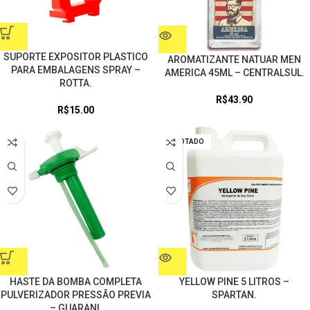
SUPORTE EXPOSITOR PLASTICO
AROMATIZANTE NATUAR MEN
PARA EMBALAGENS SPRAY –
AMERICA 45ML – CENTRALSUL.
ROTTA.
R$
43.90
R$
15.00
ESGOTADO
HASTE DA BOMBA COMPLETA
YELLOW PINE 5 LITROS –
PULVERIZADOR PRESSÃO PREVIA
SPARTAN.
– GUARANI.