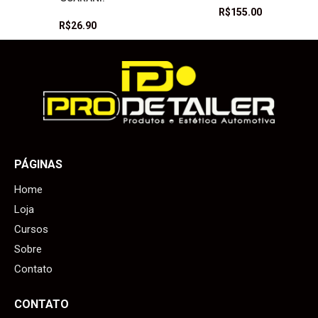
R$
155.00
R$
26.90
PÁGINAS
Home
Loja
Cursos
Sobre
Contato
CONTATO