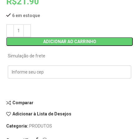
R$
21.90
6 em estoque
ADICIONAR AO CARRINHO
Simulação de frete
Comparar
Adicionar à Lista de Desejos
Categoria:
PRODUTOS