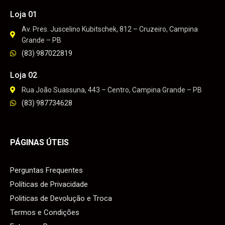
Loja 01
Av. Pres. Juscelino Kubitschek, 812 – Cruzeiro, Campina
Grande – PB
(83) 987022819
Loja 02
Rua João Suassuna, 443 – Centro, Campina Grande – PB
(83) 987734628
PÁGINAS ÚTEIS
Perguntas Frequentes
Políticas de Privacidade
Politicas de Devolução e Troca
Termos e Condições