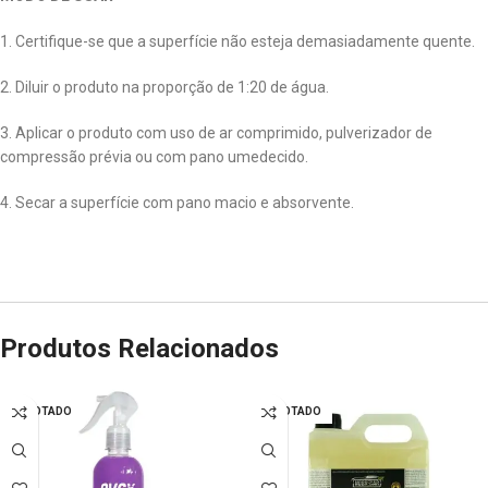
1. Certifique-se que a superfície não esteja demasiadamente quente.
2. Diluir o produto na proporção de 1:20 de água.
3. Aplicar o produto com uso de ar comprimido, pulverizador de
compressão prévia ou com pano umedecido.
4. Secar a superfície com pano macio e absorvente.
Produtos Relacionados
ESGOTADO
ESGOTADO