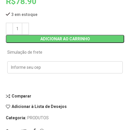
R$
78.90
3 em estoque
ADICIONAR AO CARRINHO
Simulação de frete
Comparar
Adicionar à Lista de Desejos
Categoria:
PRODUTOS