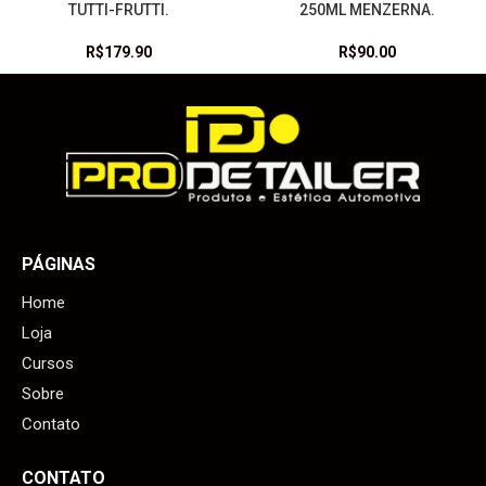
TUTTI-FRUTTI.
250ML MENZERNA.
R$
179.90
R$
90.00
PÁGINAS
Home
Loja
Cursos
Sobre
Contato
CONTATO