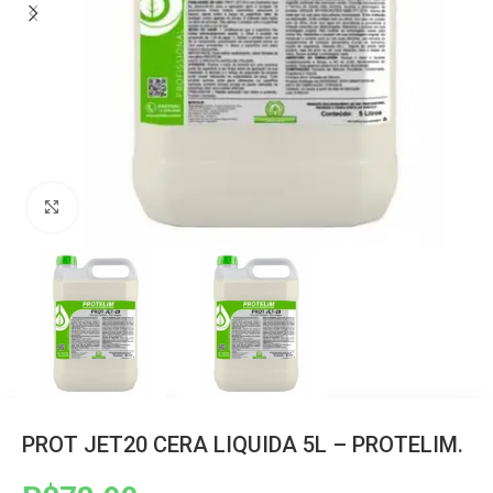
Clique para ampliar
PROT JET20 CERA LIQUIDA 5L – PROTELIM.