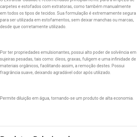
carpetes e estofados com extratoras, como também manualmente
em todos os tipos de tecidos. Sua formulação é extremamente segura
para ser utilizada em estofamentos, sem deixar manchas ou marcas,
desde que corretamente utilizado.
Por ter propriedades emulsionantes, possui alto poder de solvência em
sujeiras pesadas, tais como: óleos, graxas, fuligem e uma infinidade de
materiais orgânicos, facilitando assim, a remoção destes. Possui
fragrância suave, deixando agradável odor após utilizado.
Permite diluição em água, tornando-se um produto de alta economia.