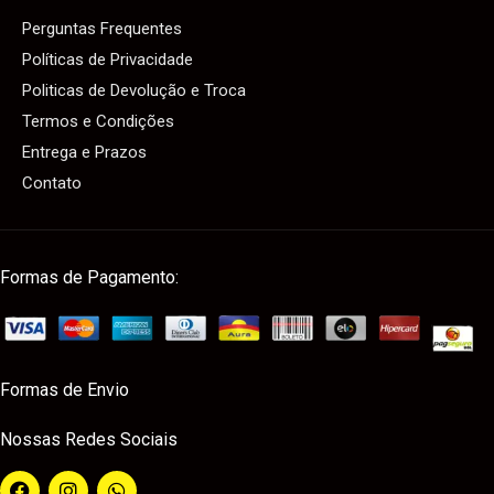
Perguntas Frequentes
Políticas de Privacidade
Politicas de Devolução e Troca
Termos e Condições
Entrega e Prazos
Contato
Formas de Pagamento:
Formas de Envio
Nossas Redes Sociais