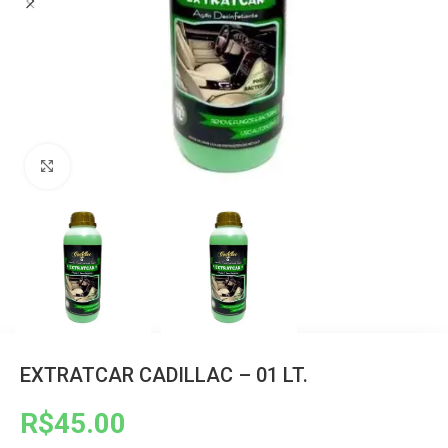
Clique para ampliar
EXTRATCAR CADILLAC – 01 LT.
R$
45.00