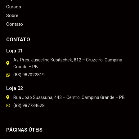
Cursos
Sobre
Contato
CONTATO
Loja 01
Av. Pres. Juscelino Kubitschek, 812 – Cruzeiro, Campina
Grande – PB
(83) 987022819
Loja 02
Rua João Suassuna, 443 – Centro, Campina Grande – PB
(83) 987734628
PÁGINAS ÚTEIS