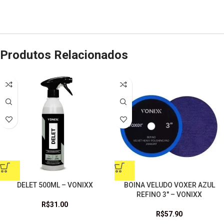
Produtos Relacionados
DELET 500ML – VONIXX
BOINA VELUDO VOXER AZUL
REFINO 3″ – VONIXX
R$
31.00
R$
57.90