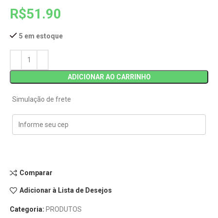
R$
51.90
5 em estoque
ADICIONAR AO CARRINHO
Simulação de frete
Comparar
Adicionar à Lista de Desejos
Categoria:
PRODUTOS