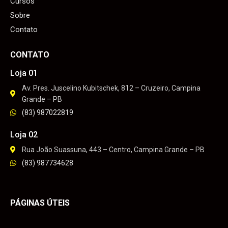
Cursos
Sobre
Contato
CONTATO
Loja 01
Av. Pres. Juscelino Kubitschek, 812 – Cruzeiro, Campina
Grande – PB
(83) 987022819
Loja 02
Rua João Suassuna, 443 – Centro, Campina Grande – PB
(83) 987734628
PÁGINAS ÚTEIS