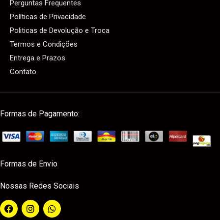
Perguntas Frequentes
Políticas de Privacidade
Politicas de Devolução e Troca
Termos e Condições
Entrega e Prazos
Contato
Formas de Pagamento:
Formas de Envio
Nossas Redes Sociais