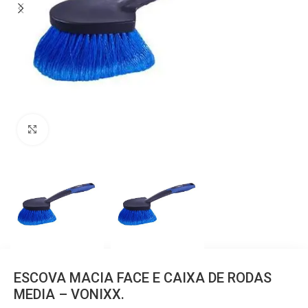
Clique para ampliar
ESCOVA MACIA FACE E CAIXA DE RODAS
MEDIA – VONIXX.