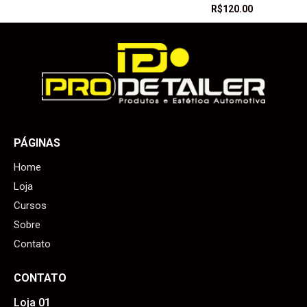
R$
120.00
PÁGINAS
Home
Loja
Cursos
Sobre
Contato
CONTATO
Loja 01