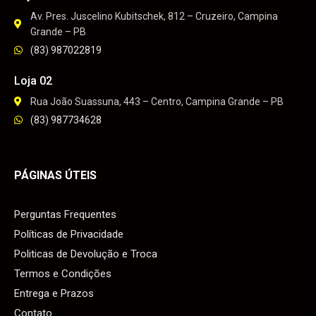
Av. Pres. Juscelino Kubitschek, 812 – Cruzeiro, Campina
Grande – PB
(83) 987022819
Loja 02
Rua João Suassuna, 443 – Centro, Campina Grande – PB
(83) 987734628
PÁGINAS ÚTEIS
Perguntas Frequentes
Políticas de Privacidade
Politicas de Devolução e Troca
Termos e Condições
Entrega e Prazos
Contato