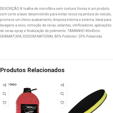
DESCRIÇÃO A toalha de microfibra sem costura Vonixx é um produto
com corte a laser desenvolvido para evitar riscos na pintura do veículo,
promove um ótimo acabamento, limpeza interna e externa. Ideal para
lavagens a seco, remoção de ceras, selantes, vitrificadores, aplicações
de ceras spray e finalização de polimento. TAMANHO 40x40cm
GRAMATURA 350GSM MATERIAL 80% Poliéster/ 20% Poliamida
Produtos Relacionados
ESGOTADO