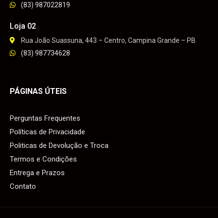
(83) 987022819
Loja 02
Rua João Suassuna, 443 – Centro, Campina Grande – PB
(83) 987734628
PÁGINAS ÚTEIS
Perguntas Frequentes
Políticas de Privacidade
Politicas de Devolução e Troca
Termos e Condições
Entrega e Prazos
Contato