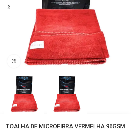
Clique para ampliar
TOALHA DE MICROFIBRA VERMELHA 96GSM