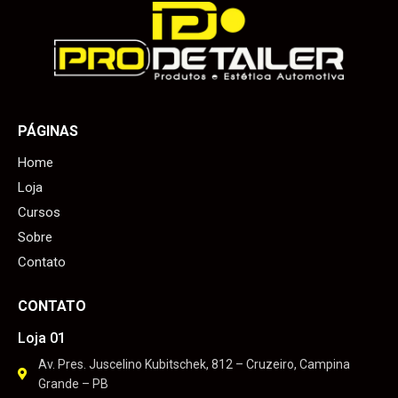
PÁGINAS
Home
Loja
Cursos
Sobre
Contato
CONTATO
Loja 01
Av. Pres. Juscelino Kubitschek, 812 – Cruzeiro, Campina
Grande – PB