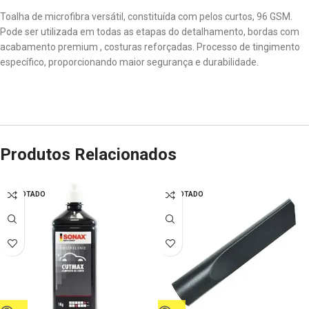
Toalha de microfibra versátil, constituída com pelos curtos, 96 GSM.
Pode ser utilizada em todas as etapas do detalhamento, bordas com
acabamento premium , costuras reforçadas. Processo de tingimento
específico, proporcionando maior segurança e durabilidade.
Produtos Relacionados
ESGOTADO
ESGOTADO