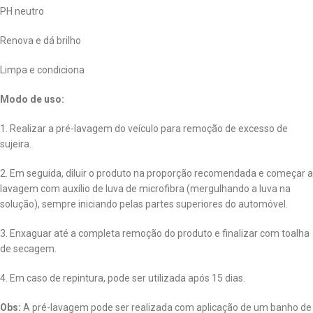
PH neutro
Renova e dá brilho
Limpa e condiciona
Modo de uso:
1. Realizar a pré-lavagem do veículo para remoção de excesso de
sujeira.
2. Em seguida, diluir o produto na proporção recomendada e começar a
lavagem com auxílio de luva de microfibra (mergulhando a luva na
solução), sempre iniciando pelas partes superiores do automóvel.
3. Enxaguar até a completa remoção do produto e finalizar com toalha
de secagem.
4. Em caso de repintura, pode ser utilizada após 15 dias.
Obs:
A pré-lavagem pode ser realizada com aplicação de um banho de