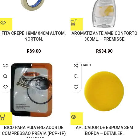
FITA CREPE 18MMX40M AUTOM.
AROMATIZANTE AMB CONFORTO
NORTON.
300ML. – PREMISSE
R$
9.00
R$
34.90
ESGOTADO
BICO PARA PULVERIZADOR DE
APLICADOR DE ESPUMA SEM
COMPRESSÃO PRÉVIA (PCP-1P)
BORDA – DETAILER.