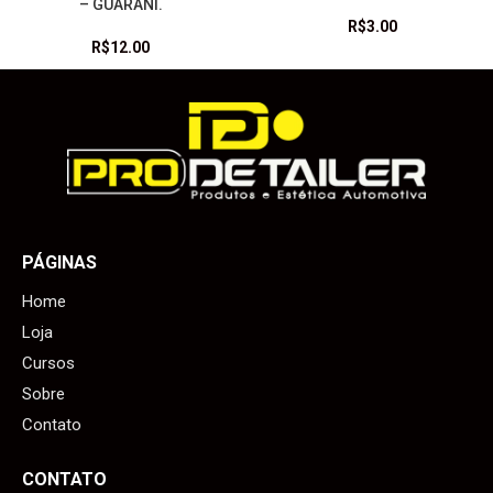
– GUARANI.
R$
3.00
R$
12.00
PÁGINAS
Home
Loja
Cursos
Sobre
Contato
CONTATO