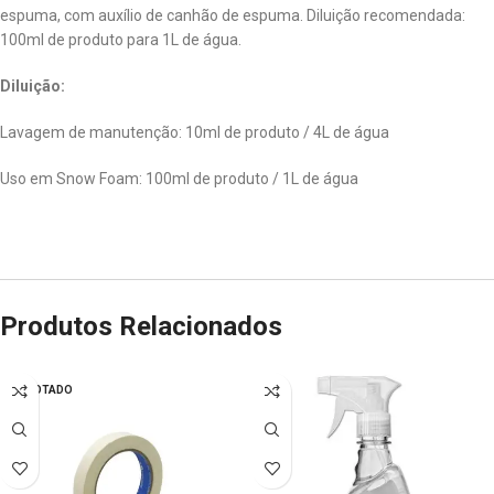
espuma, com auxílio de canhão de espuma. Diluição recomendada:
100ml de produto para 1L de água.
Diluição:
Lavagem de manutenção: 10ml de produto / 4L de água
Uso em Snow Foam: 100ml de produto / 1L de água
Produtos Relacionados
ESGOTADO