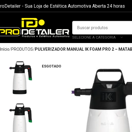
roDetailer - Sua Loja de Estética Automotiva Aberta 24 horas
SELECIONE A CATEGORIA
Início
PRODUTOS
PULVERIZADOR MANUAL IK FOAM PRO 2 – MATAB
ESGOTADO