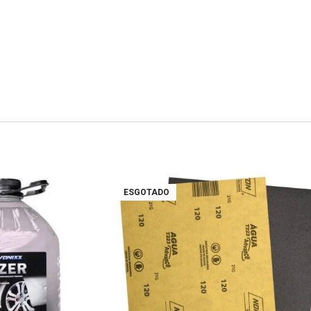
ESGOTADO