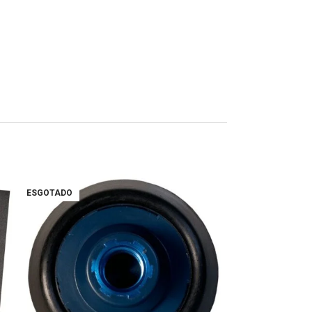
ESGOTADO