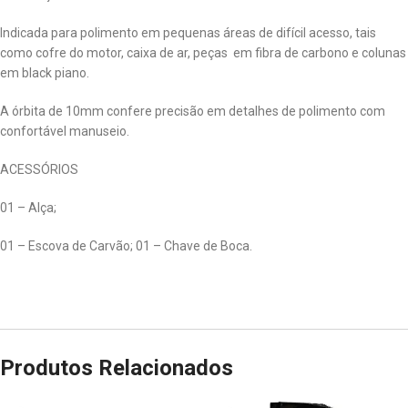
Indicada para polimento em pequenas áreas de difícil acesso, tais
como cofre do motor, caixa de ar, peças em fibra de carbono e colunas
em black piano.
A órbita de 10mm confere precisão em detalhes de polimento com
confortável manuseio.
ACESSÓRIOS
01 – Alça;
01 – Escova de Carvão; 01 – Chave de Boca.
Produtos Relacionados