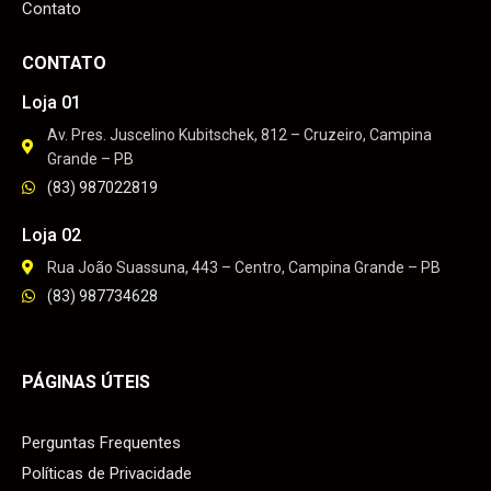
Contato
CONTATO
Loja 01
Av. Pres. Juscelino Kubitschek, 812 – Cruzeiro, Campina
Grande – PB
(83) 987022819
Loja 02
Rua João Suassuna, 443 – Centro, Campina Grande – PB
(83) 987734628
PÁGINAS ÚTEIS
Perguntas Frequentes
Políticas de Privacidade