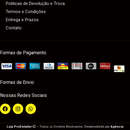
Politicas de Devolução e Troca
Termos e Condições
Entrega e Prazos
Contato
Formas de Pagamento:
Formas de Envio
Nossas Redes Sociais
Loja ProDetailer
– Todos os Direitos Reservados.
Desenvolvido por
Agência