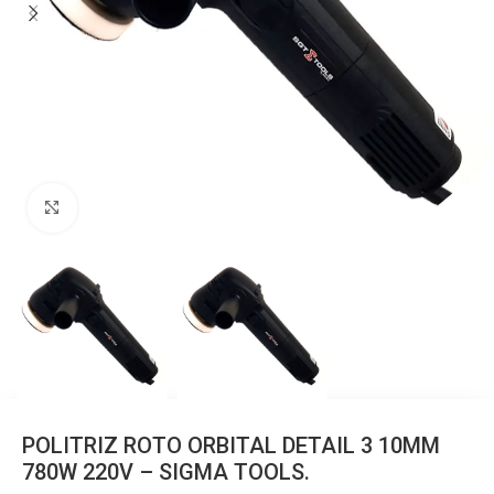
Clique para ampliar
POLITRIZ ROTO ORBITAL DETAIL 3 10MM
780W 220V – SIGMA TOOLS.