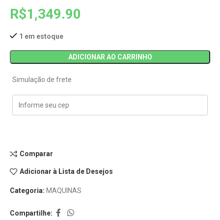
R$
1,349.90
1 em estoque
ADICIONAR AO CARRINHO
Simulação de frete
Comparar
Adicionar à Lista de Desejos
Categoria:
MAQUINAS
Compartilhe: