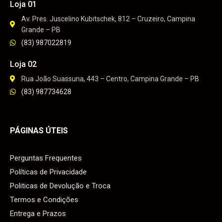
Loja 01
Av. Pres. Juscelino Kubitschek, 812 – Cruzeiro, Campina
Grande – PB
(83) 987022819
Loja 02
Rua João Suassuna, 443 – Centro, Campina Grande – PB
(83) 987734628
PÁGINAS ÚTEIS
Perguntas Frequentes
Políticas de Privacidade
Politicas de Devolução e Troca
Termos e Condições
Entrega e Prazos