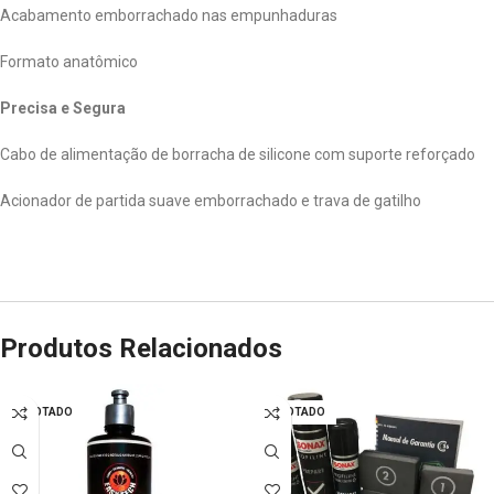
Acabamento emborrachado nas empunhaduras
Formato anatômico
Precisa e Segura
Cabo de alimentação de borracha de silicone com suporte reforçado
Acionador de partida suave emborrachado e trava de gatilho
Produtos Relacionados
ESGOTADO
ESGOTADO