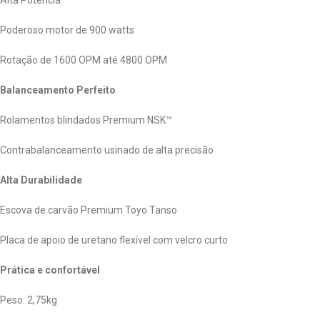
Poderoso motor de 900 watts
Rotação de 1600 OPM até 4800 OPM
Balanceamento Perfeito
Rolamentos blindados Premium NSK™
Contrabalanceamento usinado de alta precisão
Alta Durabilidade
Escova de carvão Premium Toyo Tanso
Placa de apoio de uretano flexível com velcro curto
Prática e confortável
Peso: 2,75kg