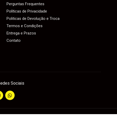
Perguntas Frequentes
Políticas de Privacidade
Politicas de Devolução e Troca
Termos e Condições
Entrega e Prazos
Contato
edes Sociais