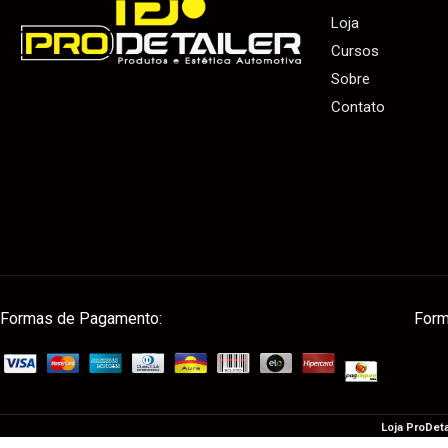
Loja
Cursos
Sobre
Contato
Formas de Pagamento:
Form
Loja ProDeta