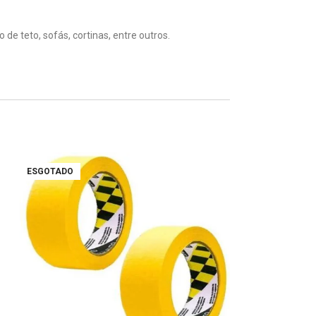
de teto, sofás, cortinas, entre outros.
ESGOTADO