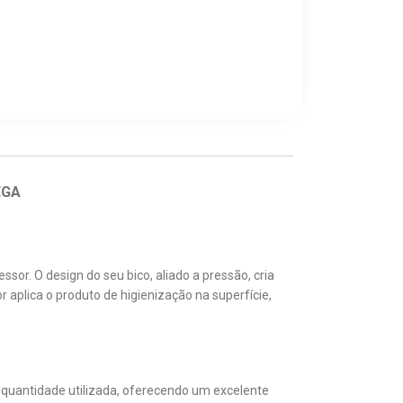
EGA
r. O design do seu bico, aliado a pressão, cria
aplica o produto de higienização na superfície,
 quantidade utilizada, oferecendo um excelente