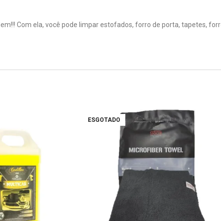
!! Com ela, você pode limpar estofados, forro de porta, tapetes, forro 
ESGOTADO