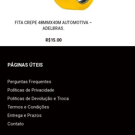
FITA CREPE 48MMX40M AUTOMOTIVA –
LEIA MAIS
ADELBRAS.
R$
15.00
PÁGINAS ÚTEIS
Perguntas Frequentes
Políticas de Privacidade
Politicas de Devolução e Troca
Termos e Condições
Entrega e Prazos
Contato