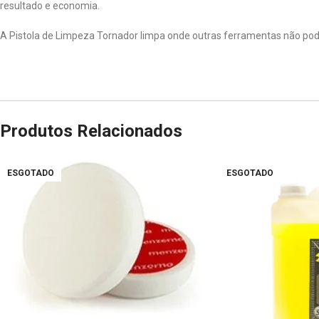
resultado e economia.
A Pistola de Limpeza Tornador limpa onde outras ferramentas não podem!
Produtos Relacionados
ESGOTADO
ESGOTADO