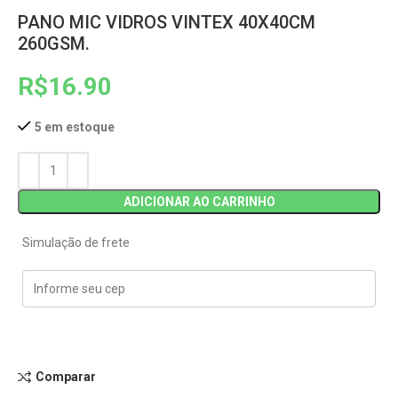
PANO MIC VIDROS VINTEX 40X40CM
260GSM.
R$
16.90
5 em estoque
ADICIONAR AO CARRINHO
Simulação de frete
Comparar