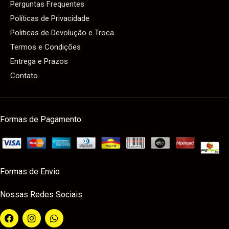
Perguntas Frequentes
Políticas de Privacidade
Politicas de Devolução e Troca
Termos e Condições
Entrega e Prazos
Contato
Formas de Pagamento:
Formas de Envio
Nossas Redes Sociais