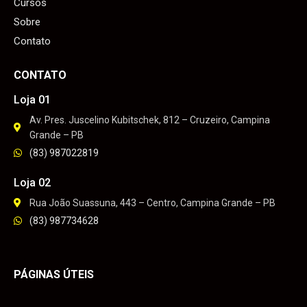
Cursos
Sobre
Contato
CONTATO
Loja 01
Av. Pres. Juscelino Kubitschek, 812 – Cruzeiro, Campina
Grande – PB
(83) 987022819
Loja 02
Rua João Suassuna, 443 – Centro, Campina Grande – PB
(83) 987734628
PÁGINAS ÚTEIS