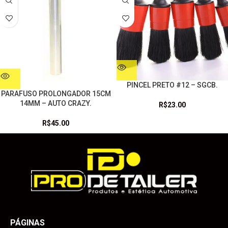
PINCEL PRETO #12 – SGCB.
PARAFUSO PROLONGADOR 15CM
14MM – AUTO CRAZY.
R$
23.00
R$
45.00
PÁGINAS