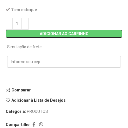
7 em estoque
ADICIONAR AO CARRINHO
Simulação de frete
Comparar
Adicionar à Lista de Desejos
Categoria:
PRODUTOS
Compartilhe: