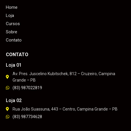
Home
Loja
Cursos
Sobre
Contato
CONTATO
Loja 01
Av. Pres. Juscelino Kubitschek, 812 – Cruzeiro, Campina
Grande – PB
(83) 987022819
Loja 02
Rua João Suassuna, 443 – Centro, Campina Grande – PB
(83) 987734628