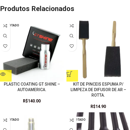
Produtos Relacionados
ESGOTADO
PLASTIC COATING GT SHINE –
KIT DE PINCEIS ESPUMA P/
AUTOAMERICA.
LIMPEZA DE DIFUSOR DE AR –
ROTTA.
R$
140.00
R$
14.90
ESGOTADO
ESGOTADO