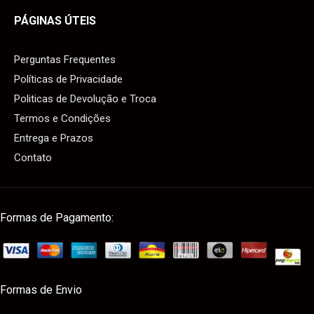
PÁGINAS ÚTEIS
Perguntas Frequentes
Políticas de Privacidade
Politicas de Devolução e Troca
Termos e Condições
Entrega e Prazos
Contato
Formas de Pagamento:
Formas de Envio