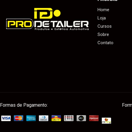
Home
Loja
Cursos
Sobre
Contato
Formas de Pagamento:
Form