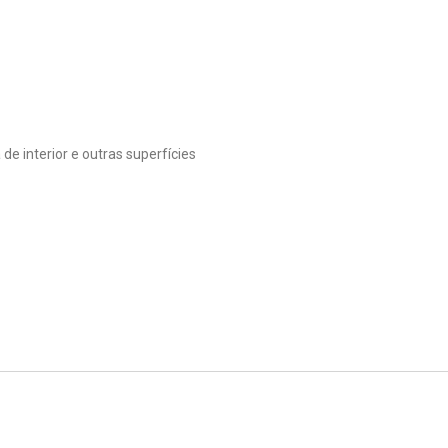
de interior e outras superfícies