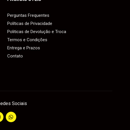
Perguntas Frequentes
Políticas de Privacidade
Politicas de Devolução e Troca
Termos e Condições
Entrega e Prazos
Contato
edes Sociais