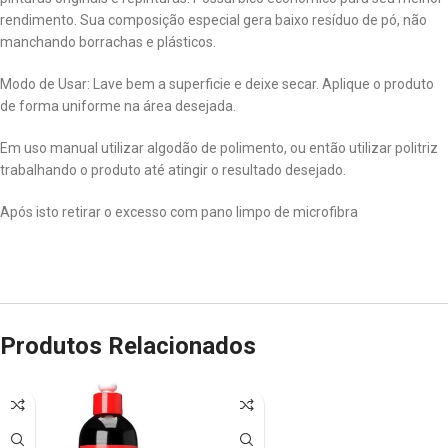
rendimento. Sua composição especial gera baixo resíduo de pó, não
manchando borrachas e plásticos.
Modo de Usar: Lave bem a superficie e deixe secar. Aplique o produto
de forma uniforme na área desejada.
Em uso manual utilizar algodão de polimento, ou então utilizar politriz
trabalhando o produto até atingir o resultado desejado.
Após isto retirar o excesso com pano limpo de microfibra
Produtos Relacionados