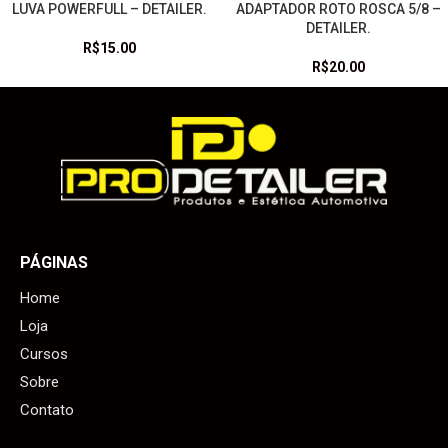
LUVA POWERFULL – DETAILER.
ADAPTADOR ROTO ROSCA 5/8 –
DETAILER.
R$
15.00
R$
20.00
PÁGINAS
Home
Loja
Cursos
Sobre
Contato