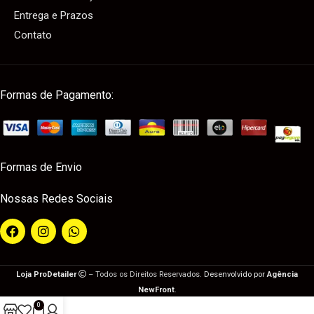
Entrega e Prazos
Contato
Formas de Pagamento:
Formas de Envio
Nossas Redes Sociais
Loja ProDetailer
– Todos os Direitos Reservados.
Desenvolvido por
Agência
NewFront
.
0