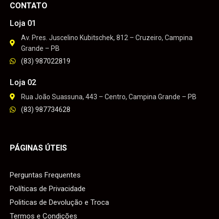
CONTATO
Loja 01
Av. Pres. Juscelino Kubitschek, 812 – Cruzeiro, Campina
Grande – PB
(83) 987022819
Loja 02
Rua João Suassuna, 443 – Centro, Campina Grande – PB
(83) 987734628
PÁGINAS ÚTEIS
Perguntas Frequentes
Políticas de Privacidade
Politicas de Devolução e Troca
Termos e Condições