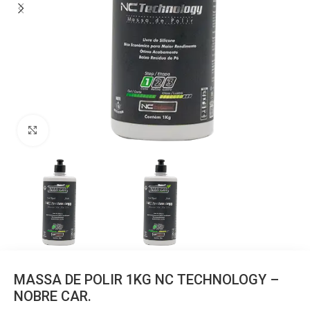
Clique para ampliar
MASSA DE POLIR 1KG NC TECHNOLOGY –
NOBRE CAR.