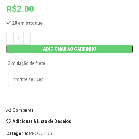
R$
2.00
20 em estoque
ADICIONAR AO CARRINHO
Simulação de frete
Comparar
Adicionar à Lista de Desejos
Categoria:
PRODUTOS