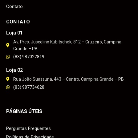
Contato
CONTATO
Loja 01
Av. Pres. Juscelino Kubitschek, 812 – Cruzeiro, Campina
Grande – PB
(83) 987022819
Loja 02
Rua João Suassuna, 443 – Centro, Campina Grande – PB
(83) 987734628
PÁGINAS ÚTEIS
Perguntas Frequentes
Políticas de Privacidade