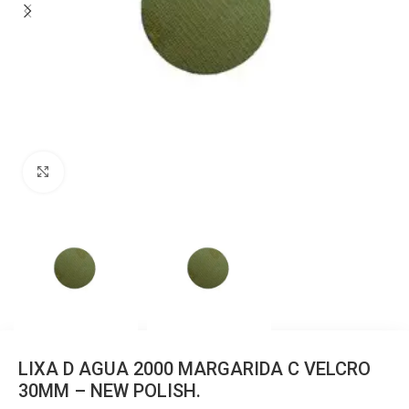
Clique para ampliar
LIXA D AGUA 2000 MARGARIDA C VELCRO
30MM – NEW POLISH.