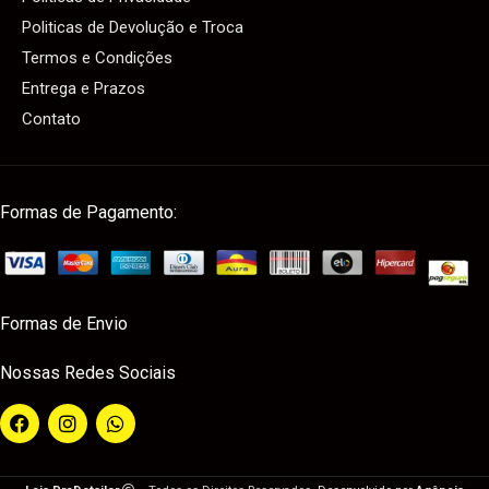
Politicas de Devolução e Troca
Termos e Condições
Entrega e Prazos
Contato
Formas de Pagamento:
Formas de Envio
Nossas Redes Sociais