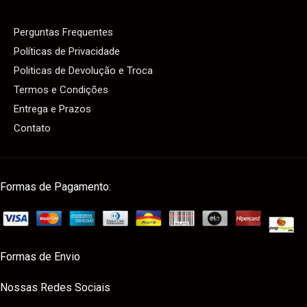
Perguntas Frequentes
Políticas de Privacidade
Politicas de Devolução e Troca
Termos e Condições
Entrega e Prazos
Contato
Formas de Pagamento:
Formas de Envio
Nossas Redes Sociais