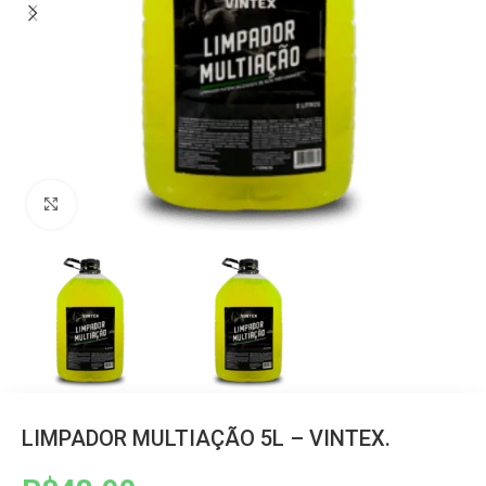
Clique para ampliar
LIMPADOR MULTIAÇÃO 5L – VINTEX.