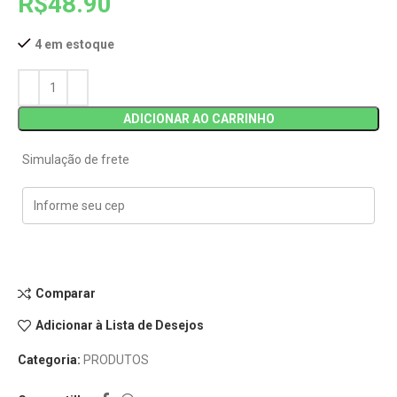
R$
48.90
4 em estoque
ADICIONAR AO CARRINHO
Simulação de frete
Comparar
Adicionar à Lista de Desejos
Categoria:
PRODUTOS