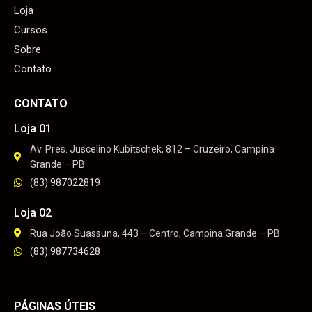
Loja
Cursos
Sobre
Contato
CONTATO
Loja 01
Av. Pres. Juscelino Kubitschek, 812 – Cruzeiro, Campina
Grande – PB
(83) 987022819
Loja 02
Rua João Suassuna, 443 – Centro, Campina Grande – PB
(83) 987734628
PÁGINAS ÚTEIS