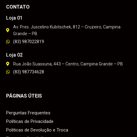
CONTATO
Loja 01
Av. Pres. Juscelino Kubitschek, 812 – Cruzeiro, Campina
Grande – PB
(83) 987022819
Loja 02
Rua João Suassuna, 443 – Centro, Campina Grande – PB
(83) 987734628
PÁGINAS ÚTEIS
Perguntas Frequentes
Políticas de Privacidade
Politicas de Devolução e Troca