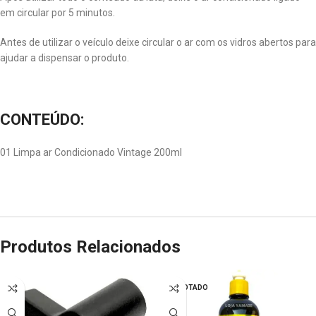
em circular por 5 minutos.
Antes de utilizar o veículo deixe circular o ar com os vidros abertos para
ajudar a dispensar o produto.
CONTEÚDO:
01 Limpa ar Condicionado Vintage 200ml
Produtos Relacionados
ESGOTADO