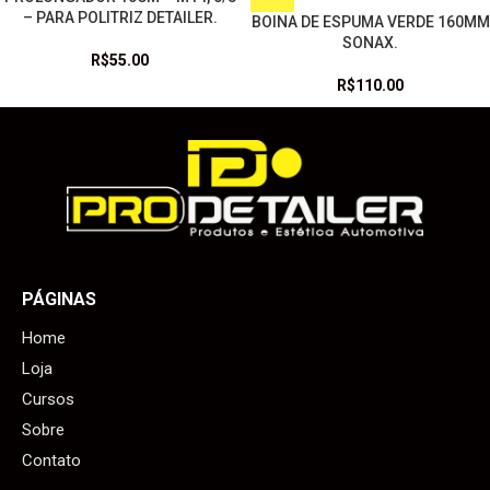
– PARA POLITRIZ DETAILER.
BOINA DE ESPUMA VERDE 160MM
SONAX.
R$
55.00
R$
110.00
PÁGINAS
Home
Loja
Cursos
Sobre
Contato