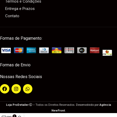
Termos e Condições
Entrega e Prazos
Contato
Formas de Pagamento:
Formas de Envio
Nossas Redes Sociais
Loja ProDetailer
– Todos os Direitos Reservados.
Desenvolvido por
Agência
NewFront
.
0