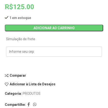
R$
125.00
1 em estoque
ADICIONAR AO CARRINHO
Simulação de frete
Comparar
Adicionar à Lista de Desejos
Categoria:
PRODUTOS
Compartilhe: