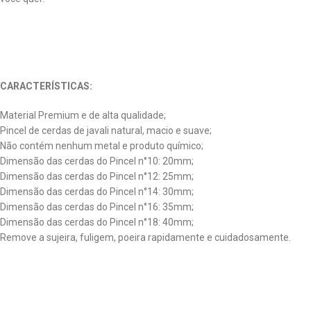
CARACTERÍSTICAS:
Material Premium e de alta qualidade;
Pincel de cerdas de javali natural, macio e suave;
Não contém nenhum metal e produto químico;
Dimensão das cerdas do Pincel n°10: 20mm;
Dimensão das cerdas do Pincel n°12: 25mm;
Dimensão das cerdas do Pincel n°14: 30mm;
Dimensão das cerdas do Pincel n°16: 35mm;
Dimensão das cerdas do Pincel n°18: 40mm;
Remove a sujeira, fuligem, poeira rapidamente e cuidadosamente.