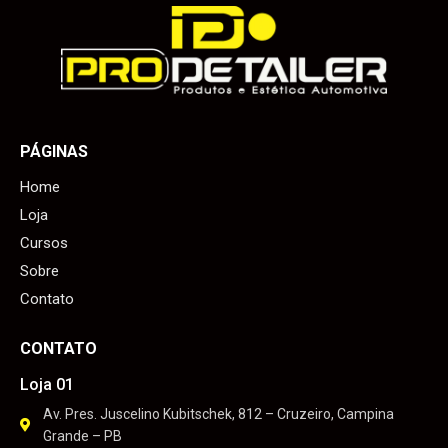
PÁGINAS
Home
Loja
Cursos
Sobre
Contato
CONTATO
Loja 01
Av. Pres. Juscelino Kubitschek, 812 – Cruzeiro, Campina
Grande – PB