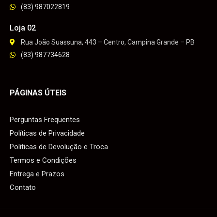
(83) 987022819
Loja 02
Rua João Suassuna, 443 – Centro, Campina Grande – PB
(83) 987734628
PÁGINAS ÚTEIS
Perguntas Frequentes
Políticas de Privacidade
Politicas de Devolução e Troca
Termos e Condições
Entrega e Prazos
Contato