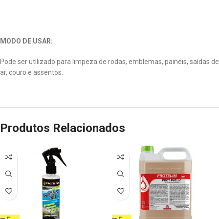
MODO DE USAR:
Pode ser utilizado para limpeza de rodas, emblemas, painéis, saídas de
ar, couro e assentos.
Produtos Relacionados