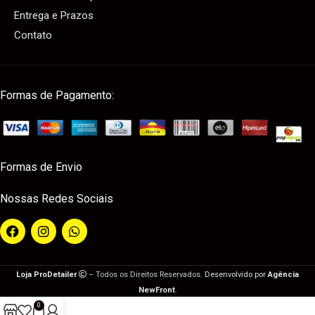
Entrega e Prazos
Contato
Formas de Pagamento:
Formas de Envio
Nossas Redes Sociais
Loja ProDetailer
– Todos os Direitos Reservados.
Desenvolvido por
Agência
NewFront
.
0