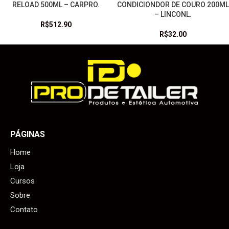
RELOAD 500ML – CARPRO.
CONDICIONDOR DE COURO 200ML
– LINCONL.
R$
512.90
R$
32.00
PÁGINAS
Home
Loja
Cursos
Sobre
Contato