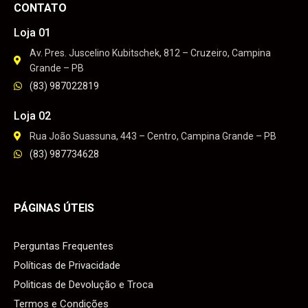
CONTATO
Loja 01
Av. Pres. Juscelino Kubitschek, 812 – Cruzeiro, Campina
Grande – PB
(83) 987022819
Loja 02
Rua João Suassuna, 443 – Centro, Campina Grande – PB
(83) 987734628
PÁGINAS ÚTEIS
Perguntas Frequentes
Políticas de Privacidade
Politicas de Devolução e Troca
Termos e Condições