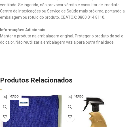
ventilado. Se ingerido, não provocar vômito e consultar de imediato
Centro de Intoxicações ou Serviço de Saúde mais próximo, portando a
embalagem ou rótulo do produto. CEATOX: 0800 014 8110.
Informações Adicionais
Manter o produto na embalagem original. Proteger o produto do sol e
do calor. Não reutilizar a embalagem vazia para outra finalidade.
Produtos Relacionados
ESGOTADO
ESGOTADO