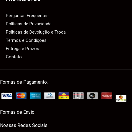
Perguntas Frequentes
Políticas de Privacidade
Politicas de Devolução e Troca
Termos e Condições
Entrega e Prazos
Contato
Formas de Pagamento:
Formas de Envio
Nossas Redes Sociais