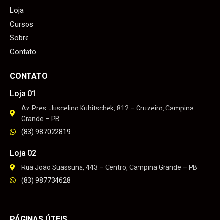
Loja
Cursos
Sobre
Contato
CONTATO
Loja 01
Av. Pres. Juscelino Kubitschek, 812 – Cruzeiro, Campina
Grande – PB
(83) 987022819
Loja 02
Rua João Suassuna, 443 – Centro, Campina Grande – PB
(83) 987734628
PÁGINAS ÚTEIS