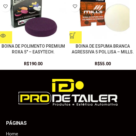
BOINA DE POLIMENTO PREMIUM
BOINA DE ESPUMA BRANCA
ROXA 5″ – EASYTECH.
AGRESSIVA 5 POL LISA – MILLS.
R$
190.00
R$
55.00
PÁGINAS
Home