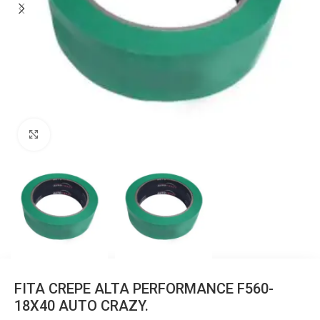
Clique para ampliar
FITA CREPE ALTA PERFORMANCE F560-
18X40 AUTO CRAZY.