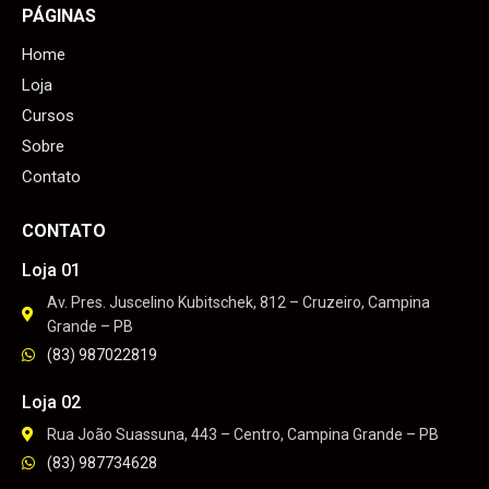
PÁGINAS
Home
Loja
Cursos
Sobre
Contato
CONTATO
Loja 01
Av. Pres. Juscelino Kubitschek, 812 – Cruzeiro, Campina
Grande – PB
(83) 987022819
Loja 02
Rua João Suassuna, 443 – Centro, Campina Grande – PB
(83) 987734628