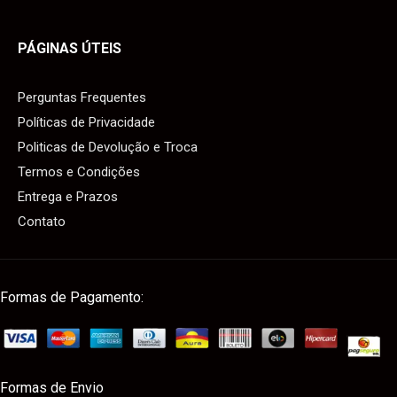
PÁGINAS ÚTEIS
Perguntas Frequentes
Políticas de Privacidade
Politicas de Devolução e Troca
Termos e Condições
Entrega e Prazos
Contato
Formas de Pagamento:
Formas de Envio