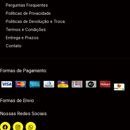
Perguntas Frequentes
Políticas de Privacidade
Politicas de Devolução e Troca
Termos e Condições
Entrega e Prazos
Contato
Formas de Pagamento:
Formas de Envio
Nossas Redes Sociais