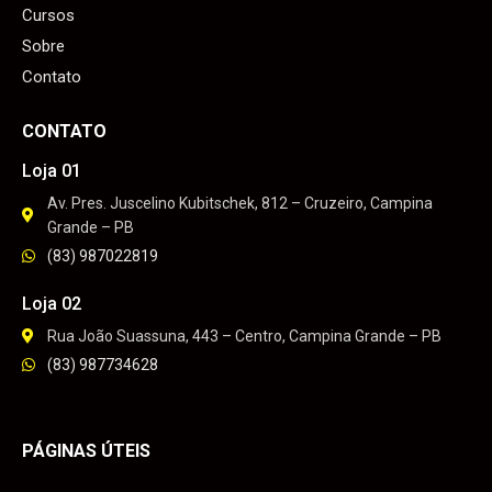
Cursos
Sobre
Contato
CONTATO
Loja 01
Av. Pres. Juscelino Kubitschek, 812 – Cruzeiro, Campina
Grande – PB
(83) 987022819
Loja 02
Rua João Suassuna, 443 – Centro, Campina Grande – PB
(83) 987734628
PÁGINAS ÚTEIS