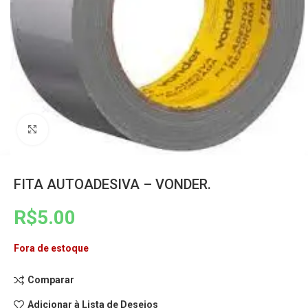
Clique para ampliar
FITA AUTOADESIVA – VONDER.
R$
5.00
Fora de estoque
Comparar
Adicionar à Lista de Desejos