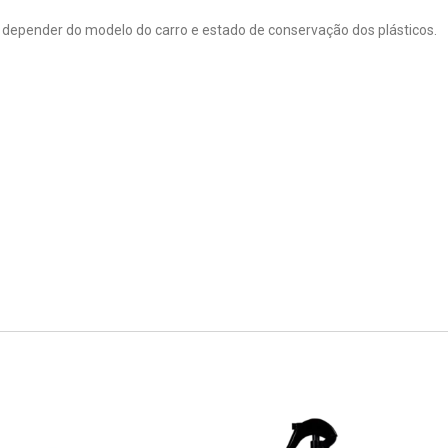
 depender do modelo do carro e estado de conservação dos plásticos.