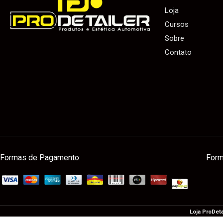
Loja
Cursos
Sobre
Contato
Formas de Pagamento:
Form
Loja ProDeta