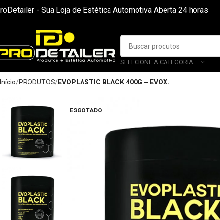
roDetailer - Sua Loja de Estética Automotiva Aberta 24 horas
SELECIONE A CATEGORIA
Início
PRODUTOS
EVOPLASTIC BLACK 400G – EVOX.
ESGOTADO