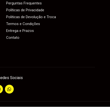
Perguntas Frequentes
Políticas de Privacidade
Politicas de Devolução e Troca
Termos e Condições
Entrega e Prazos
Contato
edes Sociais