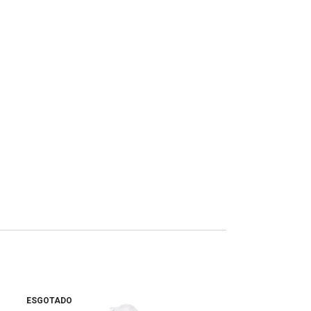
ESGOTADO