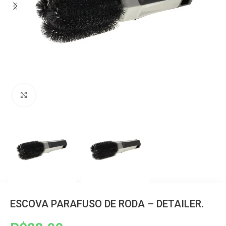
Clique para ampliar
ESCOVA PARAFUSO DE RODA – DETAILER.