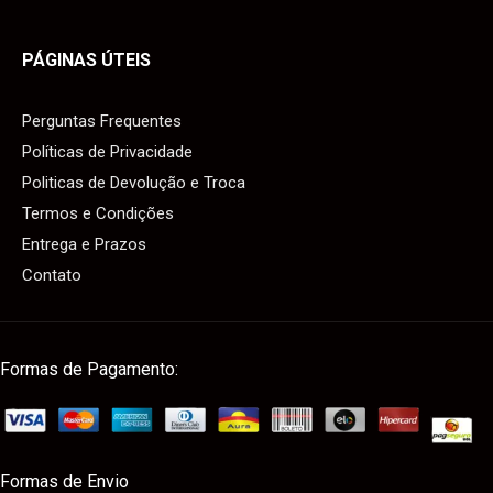
PÁGINAS ÚTEIS
Perguntas Frequentes
Políticas de Privacidade
Politicas de Devolução e Troca
Termos e Condições
Entrega e Prazos
Contato
Formas de Pagamento:
Formas de Envio