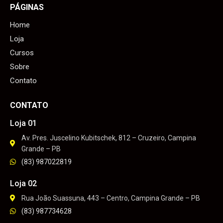
PÁGINAS
Home
Loja
Cursos
Sobre
Contato
CONTATO
Loja 01
Av. Pres. Juscelino Kubitschek, 812 – Cruzeiro, Campina
Grande – PB
(83) 987022819
Loja 02
Rua João Suassuna, 443 – Centro, Campina Grande – PB
(83) 987734628