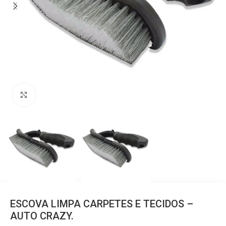
Clique para ampliar
ESCOVA LIMPA CARPETES E TECIDOS –
AUTO CRAZY.