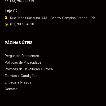
(83) 987022819
Loja 02
Rua João Suassuna, 443 – Centro, Campina Grande – PB
(83) 987734628
PÁGINAS ÚTEIS
Perguntas Frequentes
Políticas de Privacidade
Politicas de Devolução e Troca
Termos e Condições
Entrega e Prazos
Contato