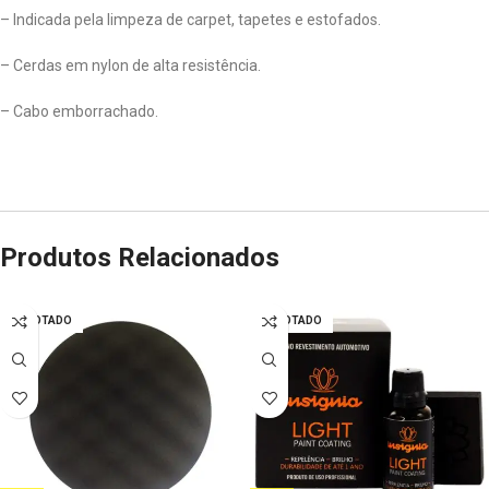
– Indicada pela limpeza de carpet, tapetes e estofados.
– Cerdas em nylon de alta resistência.
– Cabo emborrachado.
Produtos Relacionados
ESGOTADO
ESGOTADO