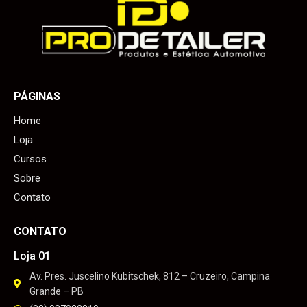
PÁGINAS
Home
Loja
Cursos
Sobre
Contato
CONTATO
Loja 01
Av. Pres. Juscelino Kubitschek, 812 – Cruzeiro, Campina
Grande – PB