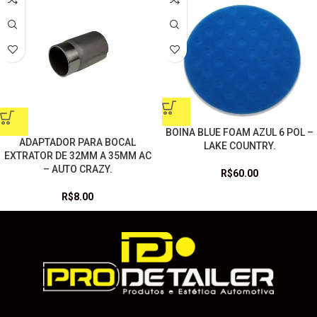
BOINA BLUE FOAM AZUL 6 POL –
ADAPTADOR PARA BOCAL
LAKE COUNTRY.
EXTRATOR DE 32MM A 35MM AC
– AUTO CRAZY.
R$
60.00
R$
8.00