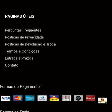
PÁGINAS ÚTEIS
Perguntas Frequentes
Políticas de Privacidade
Politicas de Devolução e Troca
Termos e Condições
Entrega e Prazos
Contato
Formas de Pagamento: