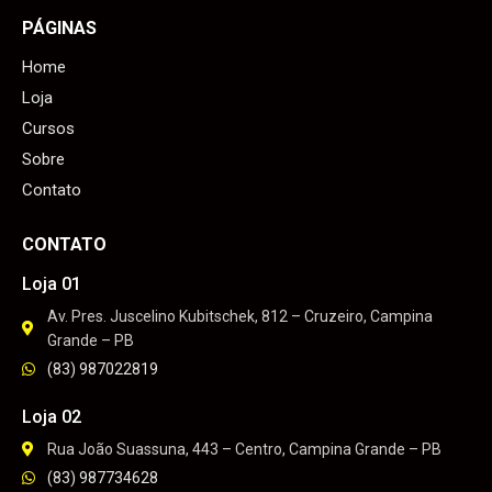
PÁGINAS
Home
Loja
Cursos
Sobre
Contato
CONTATO
Loja 01
Av. Pres. Juscelino Kubitschek, 812 – Cruzeiro, Campina
Grande – PB
(83) 987022819
Loja 02
Rua João Suassuna, 443 – Centro, Campina Grande – PB
(83) 987734628