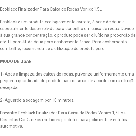
Ecoblack Finalizador Para Caixa de Rodas Vonixx 1,5L
Ecoblack é um produto ecologicamente correto, à base de água e
especialmente desenvolvido para dar brilho em caixa de rodas. Devido
à sua grande concentração, o produto pode ser diluído na proporção de
até 1L para 4L de água para acabamento fosco. Para acabamento
com brilho, recomenda-se a utilização do produto puro.
MODO DE USAR:
1- Após a limpeza das caixas de rodas, pulverize uniformemente uma
pequena quantidade do produto nas mesmas de acordo com a diluição
desejada.
2- Aguarde a secagem por 10 minutos.
Encontre Ecoblack Finalizador Para Caixa de Rodas Vonixx 1,5L na
Cristintas Car Care os melhores produtos para polimento e estética
automotiva.