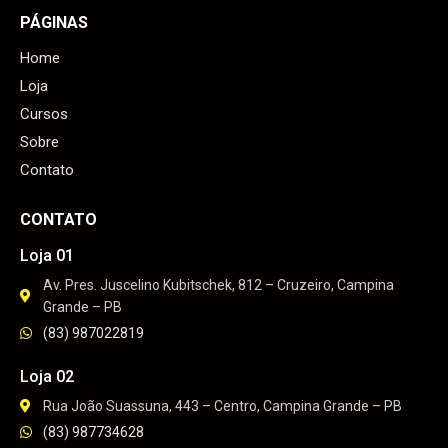
PÁGINAS
Home
Loja
Cursos
Sobre
Contato
CONTATO
Loja 01
Av. Pres. Juscelino Kubitschek, 812 – Cruzeiro, Campina
Grande – PB
(83) 987022819
Loja 02
Rua João Suassuna, 443 – Centro, Campina Grande – PB
(83) 987734628