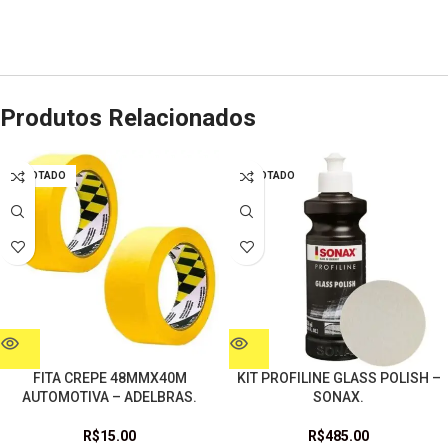
Produtos Relacionados
ESGOTADO
ESGOTADO
FITA CREPE 48MMX40M
KIT PROFILINE GLASS POLISH –
AUTOMOTIVA – ADELBRAS.
SONAX.
R$
15.00
R$
485.00