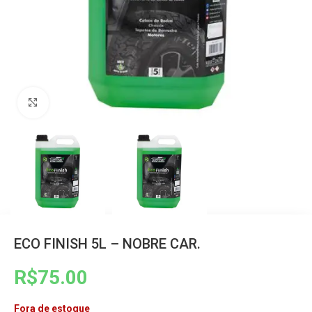
Clique para ampliar
ECO FINISH 5L – NOBRE CAR.
R$
75.00
Fora de estoque