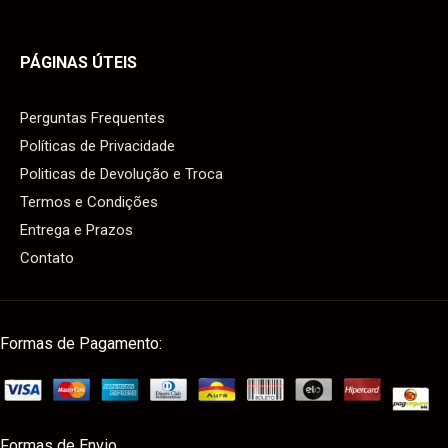
PÁGINAS ÚTEIS
Perguntas Frequentes
Políticas de Privacidade
Politicas de Devolução e Troca
Termos e Condições
Entrega e Prazos
Contato
Formas de Pagamento:
Formas de Envio