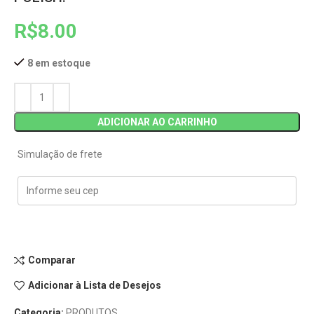
R$
8.00
8 em estoque
ADICIONAR AO CARRINHO
Simulação de frete
Comparar
Adicionar à Lista de Desejos
Categoria:
PRODUTOS