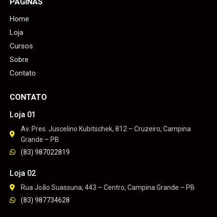
PÁGINAS
Home
Loja
Cursos
Sobre
Contato
CONTATO
Loja 01
Av. Pres. Juscelino Kubitschek, 812 – Cruzeiro, Campina
Grande – PB
(83) 987022819
Loja 02
Rua João Suassuna, 443 – Centro, Campina Grande – PB
(83) 987734628