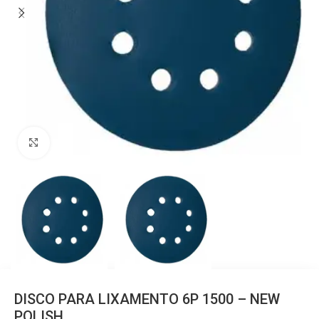
Clique para ampliar
DISCO PARA LIXAMENTO 6P 1500 – NEW
POLISH.