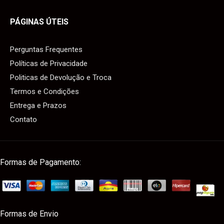
PÁGINAS ÚTEIS
Perguntas Frequentes
Políticas de Privacidade
Politicas de Devolução e Troca
Termos e Condições
Entrega e Prazos
Contato
Formas de Pagamento:
Formas de Envio