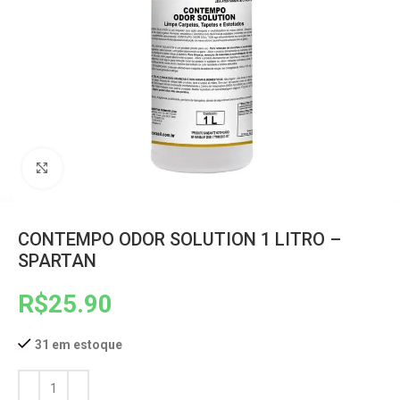
Clique para ampliar
CONTEMPO ODOR SOLUTION 1 LITRO –
SPARTAN
R$
25.90
31 em estoque