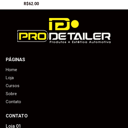
R$
62.00
PÁGINAS
Home
Loja
Cursos
Sobre
Contato
CONTATO
Loja 01