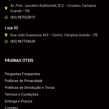
Av. Pres. Juscelino Kubitschek, 812 – Cruzeiro, Campina
Grande – PB
(83) 987022819
Loja 02
Rua João Suassuna, 443 – Centro, Campina Grande – PB
(83) 987734628
PÁGINAS ÚTEIS
Perguntas Frequentes
Políticas de Privacidade
Politicas de Devolução e Troca
Termos e Condições
Entrega e Prazos
Contato