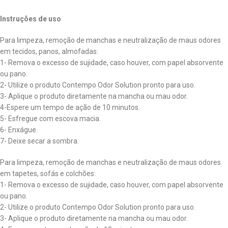
Instruções de uso
Para limpeza, remoção de manchas e neutralização de maus odores
em tecidos, panos, almofadas:
1- Remova o excesso de sujidade, caso houver, com papel absorvente
ou pano.
2- Utilize o produto Contempo Odor Solution pronto para uso.
3- Aplique o produto diretamente na mancha ou mau odor.
4-Espere um tempo de ação de 10 minutos.
5- Esfregue com escova macia.
6- Enxágue.
7- Deixe secar a sombra.
Para limpeza, remoção de manchas e neutralização de maus odores
em tapetes, sofás e colchões:
1- Remova o excesso de sujidade, caso houver, com papel absorvente
ou pano.
2- Utilize o produto Contempo Odor Solution pronto para uso.
3- Aplique o produto diretamente na mancha ou mau odor.