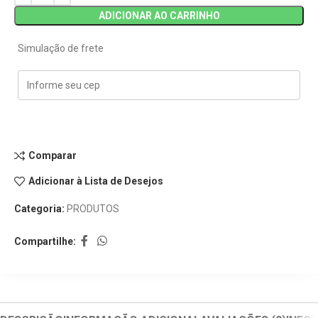
ADICIONAR AO CARRINHO
Simulação de frete
Comparar
Adicionar à Lista de Desejos
Categoria:
PRODUTOS
Compartilhe: