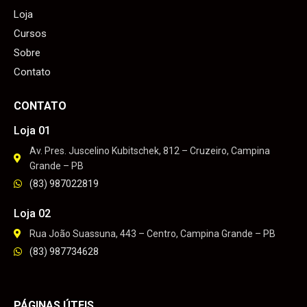
Loja
Cursos
Sobre
Contato
CONTATO
Loja 01
Av. Pres. Juscelino Kubitschek, 812 – Cruzeiro, Campina
Grande – PB
(83) 987022819
Loja 02
Rua João Suassuna, 443 – Centro, Campina Grande – PB
(83) 987734628
PÁGINAS ÚTEIS