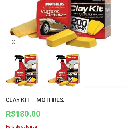
Clique para ampliar
CLAY KIT – MOTHRES.
R$
180.00
Fora de estoque