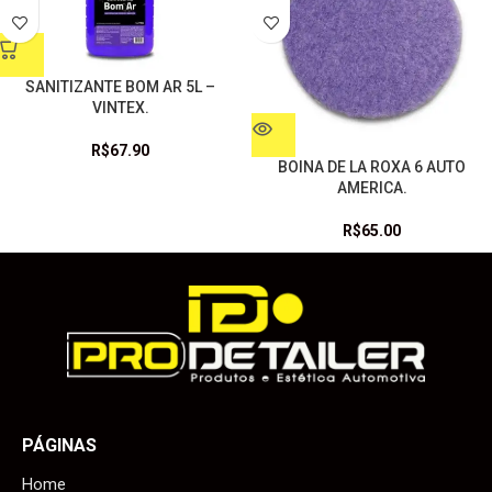
SANITIZANTE BOM AR 5L –
VINTEX.
R$
67.90
BOINA DE LA ROXA 6 AUTO
AMERICA.
R$
65.00
PÁGINAS
Home