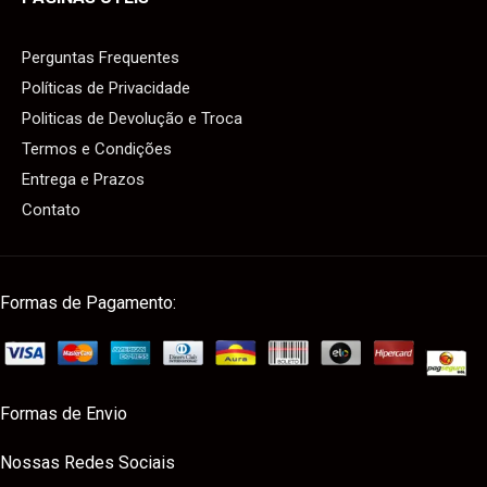
Perguntas Frequentes
Políticas de Privacidade
Politicas de Devolução e Troca
Termos e Condições
Entrega e Prazos
Contato
Formas de Pagamento:
Formas de Envio
Nossas Redes Sociais