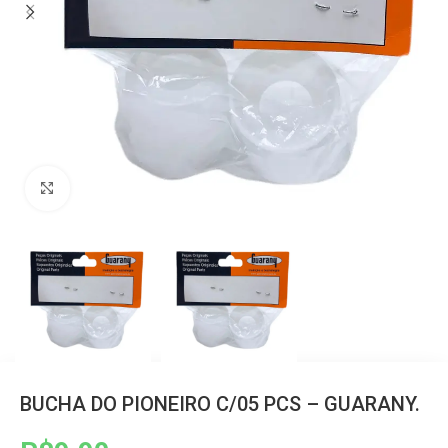
Clique para ampliar
BUCHA DO PIONEIRO C/05 PCS – GUARANY.