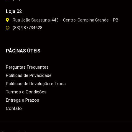
Loja 02
Rua João Suassuna, 443 – Centro, Campina Grande – PB
(83) 987734628
PÁGINAS ÚTEIS
Perguntas Frequentes
Políticas de Privacidade
Politicas de Devolução e Troca
Termos e Condições
Entrega e Prazos
Contato