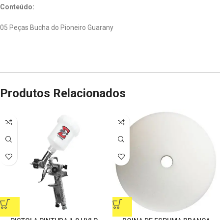
Conteúdo:
05 Peças Bucha do Pioneiro Guarany
Produtos Relacionados