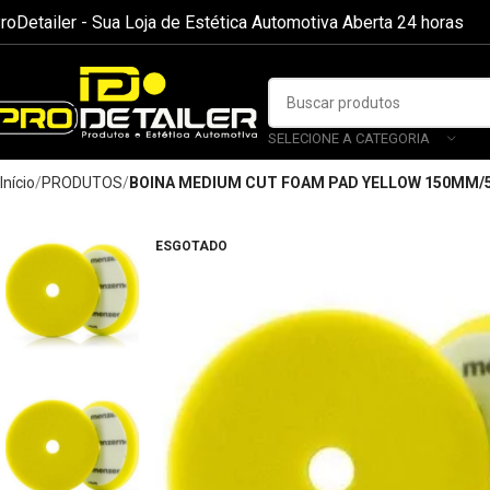
roDetailer - Sua Loja de Estética Automotiva Aberta 24 horas
SELECIONE A CATEGORIA
Início
PRODUTOS
BOINA MEDIUM CUT FOAM PAD YELLOW 150MM/5
ESGOTADO