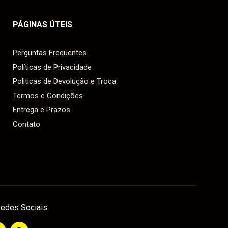
PÁGINAS ÚTEIS
Perguntas Frequentes
Políticas de Privacidade
Politicas de Devolução e Troca
Termos e Condições
Entrega e Prazos
Contato
edes Sociais