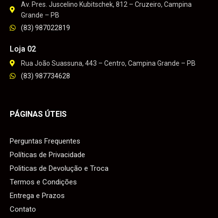
Av. Pres. Juscelino Kubitschek, 812 – Cruzeiro, Campina
Grande – PB
(83) 987022819
Loja 02
Rua João Suassuna, 443 – Centro, Campina Grande – PB
(83) 987734628
PÁGINAS ÚTEIS
Perguntas Frequentes
Políticas de Privacidade
Politicas de Devolução e Troca
Termos e Condições
Entrega e Prazos
Contato