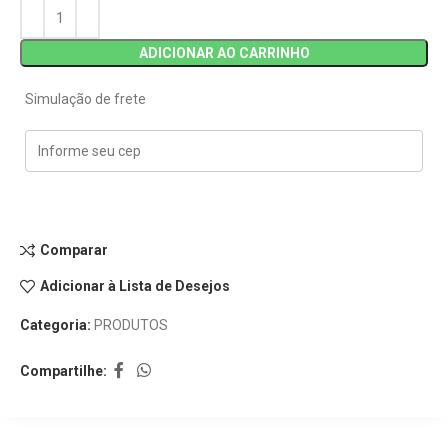
ADICIONAR AO CARRINHO
Simulação de frete
Comparar
Adicionar à Lista de Desejos
Categoria:
PRODUTOS
Compartilhe: