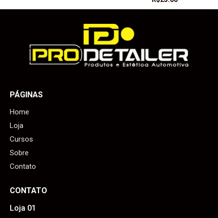
PÁGINAS
Home
Loja
Cursos
Sobre
Contato
CONTATO
Loja 01