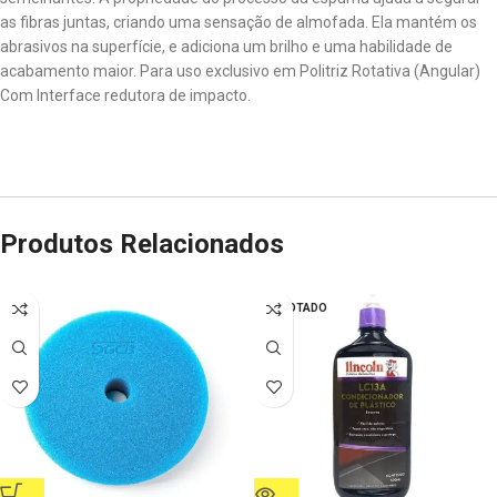
as fibras juntas, criando uma sensação de almofada. Ela mantém os
abrasivos na superfície, e adiciona um brilho e uma habilidade de
acabamento maior. Para uso exclusivo em Politriz Rotativa (Angular)
Com Interface redutora de impacto.
Produtos Relacionados
ESGOTADO