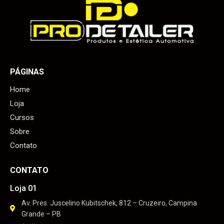
PÁGINAS
Home
Loja
Cursos
Sobre
Contato
CONTATO
Loja 01
Av. Pres. Juscelino Kubitschek, 812 – Cruzeiro, Campina
Grande – PB