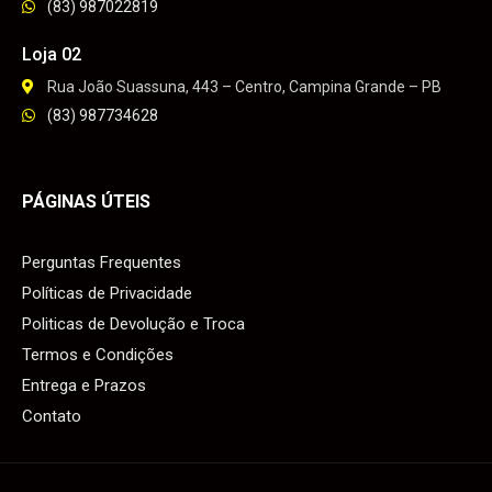
(83) 987022819
Loja 02
Rua João Suassuna, 443 – Centro, Campina Grande – PB
(83) 987734628
PÁGINAS ÚTEIS
Perguntas Frequentes
Políticas de Privacidade
Politicas de Devolução e Troca
Termos e Condições
Entrega e Prazos
Contato