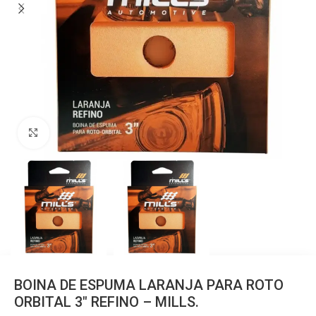
Clique para ampliar
BOINA DE ESPUMA LARANJA PARA ROTO
ORBITAL 3″ REFINO – MILLS.