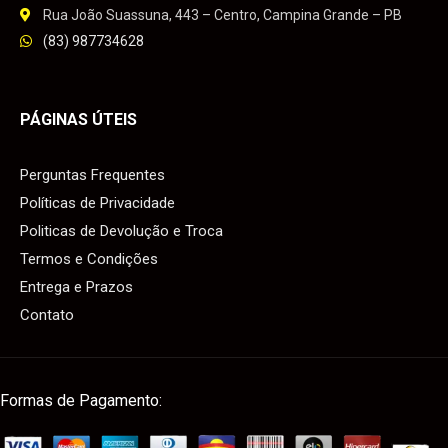
Rua João Suassuna, 443 – Centro, Campina Grande – PB
(83) 987734628
PÁGINAS ÚTEIS
Perguntas Frequentes
Políticas de Privacidade
Politicas de Devolução e Troca
Termos e Condições
Entrega e Prazos
Contato
Formas de Pagamento: