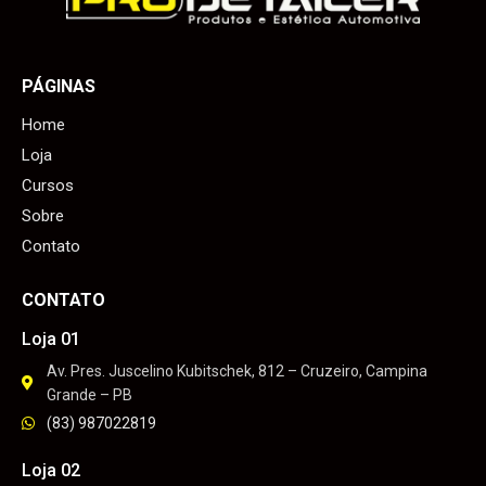
PÁGINAS
Home
Loja
Cursos
Sobre
Contato
CONTATO
Loja 01
Av. Pres. Juscelino Kubitschek, 812 – Cruzeiro, Campina
Grande – PB
(83) 987022819
Loja 02