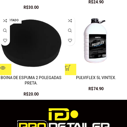
R$
24.90
R$
30.00
ESGOTADO
BOINA DE ESPUMA 2 POLEGADAS
PULVIFLEX 5L VINTEX.
PRETA.
R$
74.90
R$
20.00