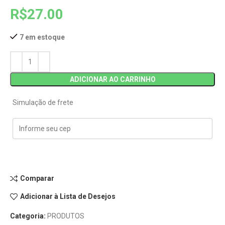
R$
27.00
7 em estoque
ADICIONAR AO CARRINHO
Simulação de frete
Comparar
Adicionar à Lista de Desejos
Categoria:
PRODUTOS