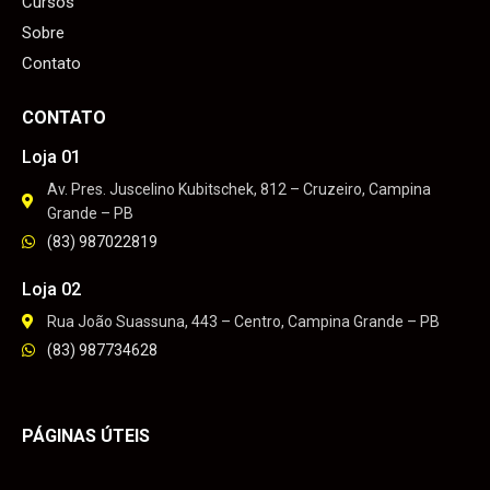
Cursos
Sobre
Contato
CONTATO
Loja 01
Av. Pres. Juscelino Kubitschek, 812 – Cruzeiro, Campina
Grande – PB
(83) 987022819
Loja 02
Rua João Suassuna, 443 – Centro, Campina Grande – PB
(83) 987734628
PÁGINAS ÚTEIS