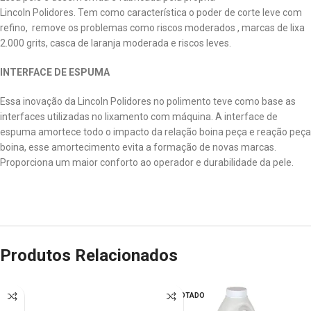
Lincoln Polidores. Tem como característica o poder de corte leve com
refino, remove os problemas como riscos moderados , marcas de lixa
2.000 grits, casca de laranja moderada e riscos leves.
INTERFACE DE ESPUMA
Essa inovação da Lincoln Polidores no polimento teve como base as
interfaces utilizadas no lixamento com máquina. A interface de
espuma amortece todo o impacto da relação boina peça e reação peça
boina, esse amortecimento evita a formação de novas marcas.
Proporciona um maior conforto ao operador e durabilidade da pele.
Produtos Relacionados
ESGOTADO