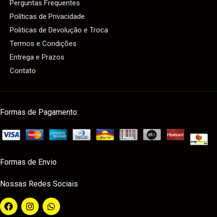
Perguntas Frequentes
Políticas de Privacidade
Politicas de Devolução e Troca
Termos e Condições
Entrega e Prazos
Contato
Formas de Pagamento:
Formas de Envio
Nossas Redes Sociais