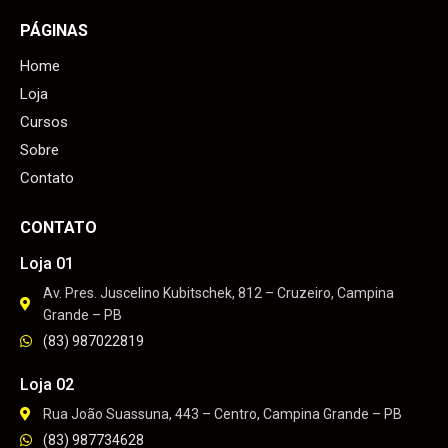
PÁGINAS
Home
Loja
Cursos
Sobre
Contato
CONTATO
Loja 01
Av. Pres. Juscelino Kubitschek, 812 – Cruzeiro, Campina
Grande – PB
(83) 987022819
Loja 02
Rua João Suassuna, 443 – Centro, Campina Grande – PB
(83) 987734628