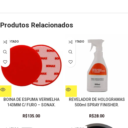
Produtos Relacionados
ESGOTADO
ESGOTADO
BOINA DE ESPUMA VERMELHA
REVELADOR DE HOLOGRAMAS
143MM C/ FURO – SONAX.
500ml SPRAY FINISHER.
R$
135.00
R$
28.00