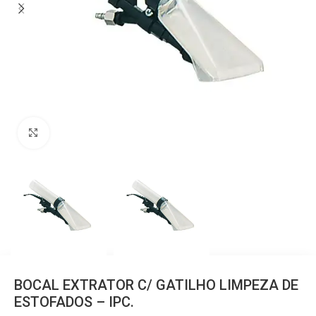
Clique para ampliar
BOCAL EXTRATOR C/ GATILHO LIMPEZA DE
ESTOFADOS – IPC.