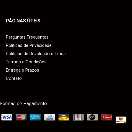
PÁGINAS ÚTEIS
Perguntas Frequentes
Políticas de Privacidade
Politicas de Devolução e Troca
Termos e Condições
Entrega e Prazos
Contato
Formas de Pagamento: